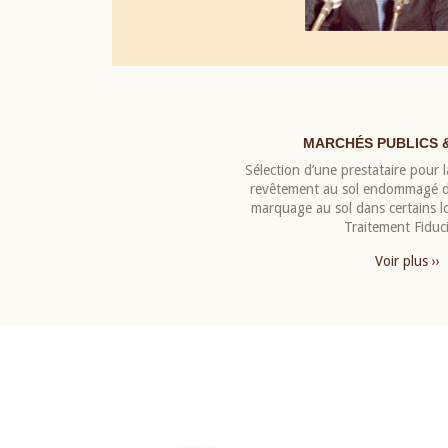
MARCHÉS PUBLICS 
Sélection d’une prestataire pour la
revêtement au sol endommagé de
marquage au sol dans certains 
Traitement Fiduci
Voir plus ››