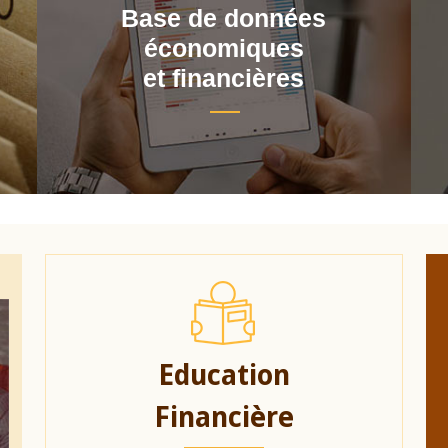
Base de données
économiques
et financières
Education
Financière