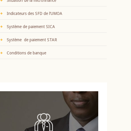
Situation de la microfinance
Indicateurs des SFD de l’UMOA
Système de paiement SICA
Système de paiement STAR
Conditions de banque