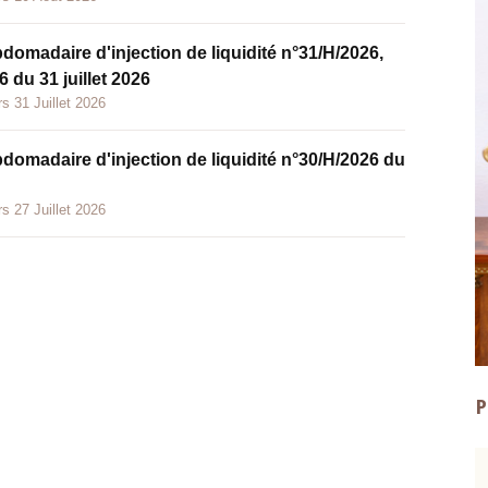
bdomadaire d'injection de liquidité n°31/H/2026,
 du 31 juillet 2026
s 31 Juillet 2026
bdomadaire d'injection de liquidité n°30/H/2026 du
s 27 Juillet 2026
P