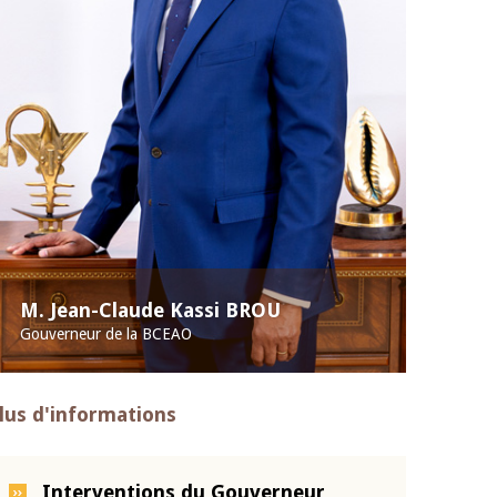
M. Jean-Claude Kassi BROU
Gouverneur de la BCEAO
lus d'informations
Interventions du Gouverneur