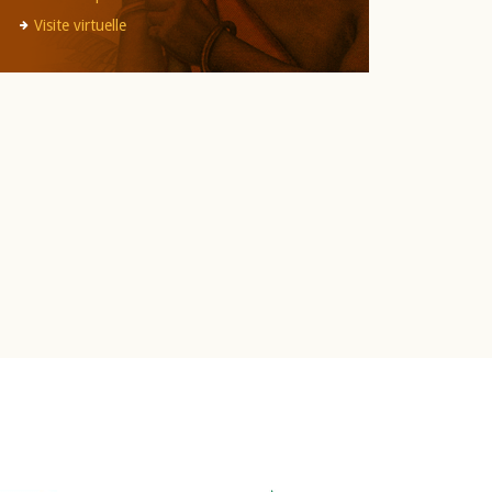
Visite virtuelle