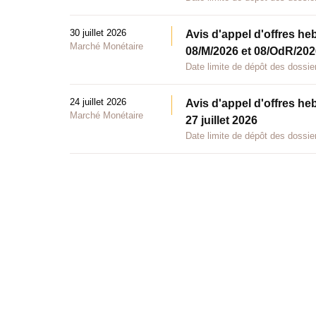
30 juillet 2026
Avis d'appel d'offres he
Marché Monétaire
08/M/2026 et 08/OdR/2026
Date limite de dépôt des dossier
24 juillet 2026
Avis d'appel d'offres he
Marché Monétaire
27 juillet 2026
Date limite de dépôt des dossier