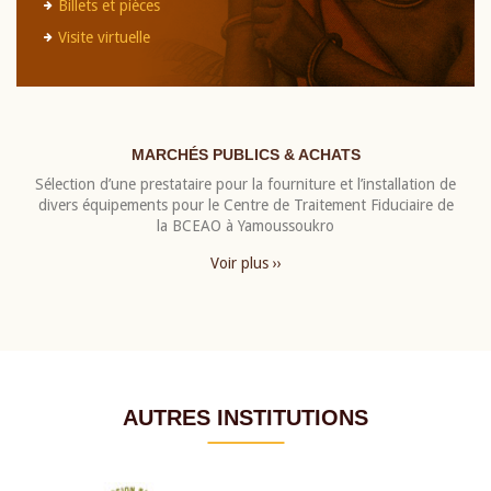
Billets et pièces
Visite virtuelle
MARCHÉS PUBLICS & ACHATS
Sélection d’une prestataire pour la fourniture et l’installation de
divers équipements pour le Centre de Traitement Fiduciaire de
la BCEAO à Yamoussoukro
Voir plus ››
AUTRES INSTITUTIONS