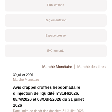
Publications
Réglementation
Espace presse
Evénements
Marché Monétaire
Marché des titres
30 juillet 2026
Marché Monétaire
Avis d'appel d'offres hebdomadaire
d'injection de liquidité n°31/H/2026,
08/M/2026 et 08/OdR/2026 du 31 juillet
2026
Date limite de dépôt des dossiers 31 Juillet 2026