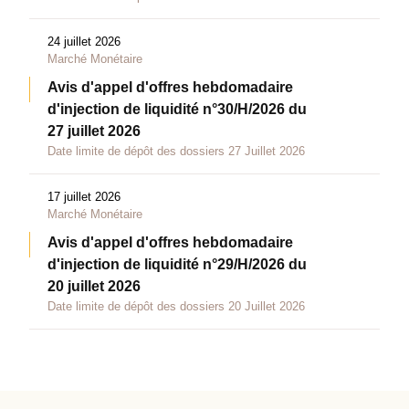
24 juillet 2026
Marché Monétaire
Avis d'appel d'offres hebdomadaire
d'injection de liquidité n°30/H/2026 du
27 juillet 2026
Date limite de dépôt des dossiers 27 Juillet 2026
17 juillet 2026
Marché Monétaire
Avis d'appel d'offres hebdomadaire
d'injection de liquidité n°29/H/2026 du
20 juillet 2026
Date limite de dépôt des dossiers 20 Juillet 2026