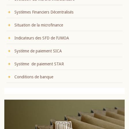
Systèmes Financiers Décentralisés
Situation de la microfinance
Indicateurs des SFD de l’UMOA
Système de paiement SICA
Système de paiement STAR
Conditions de banque