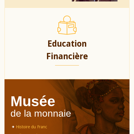
Education
Financière
Musée
de la monnaie
Histoire du Franc