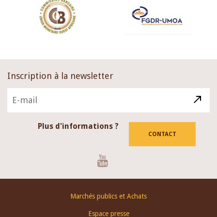
Inscription à la newsletter
Plus d'informations ?
CONTACT
Youtube
Footer
Marchés publics et Achats
menu
Espace presse