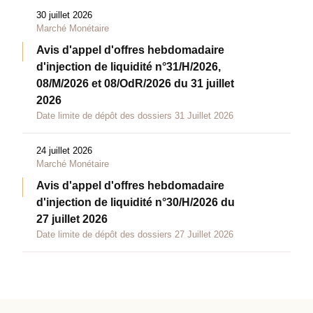
30 juillet 2026
Marché Monétaire
Avis d'appel d'offres hebdomadaire
d'injection de liquidité n°31/H/2026,
08/M/2026 et 08/OdR/2026 du 31 juillet
2026
Date limite de dépôt des dossiers 31 Juillet 2026
24 juillet 2026
Marché Monétaire
Avis d'appel d'offres hebdomadaire
d'injection de liquidité n°30/H/2026 du
27 juillet 2026
Date limite de dépôt des dossiers 27 Juillet 2026