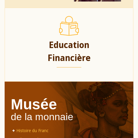
Education
Financière
Musée
de la monnaie
Histoire du Franc