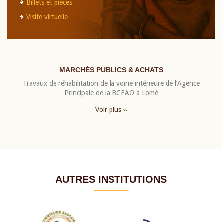
Billets et pièces
Visite virtuelle
MARCHÉS PUBLICS & ACHATS
Travaux de réhabilitation de la voirie intérieure de l’Agence
Principale de la BCEAO à Lomé
Voir plus ››
AUTRES INSTITUTIONS