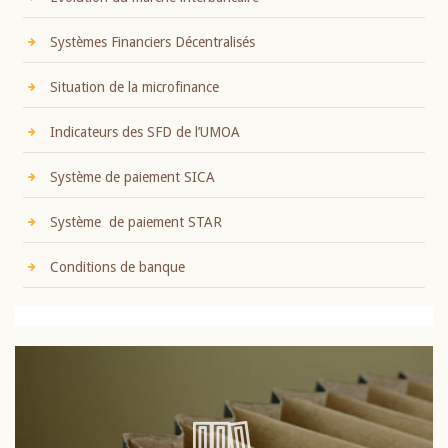
Systèmes Financiers Décentralisés
Situation de la microfinance
Indicateurs des SFD de l’UMOA
Système de paiement SICA
Système de paiement STAR
Conditions de banque