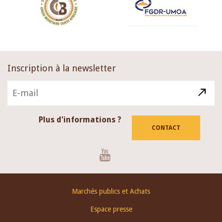
Inscription à la newsletter
Plus d'informations ?
CONTACT
Youtube
Footer
Marchés publics et Achats
menu
Espace presse