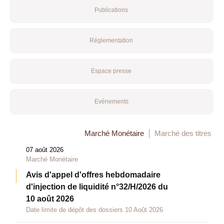
Publications
Réglementation
Espace presse
Evénements
Marché Monétaire
Marché des titres
07 août 2026
Marché Monétaire
Avis d'appel d'offres hebdomadaire
d'injection de liquidité n°32/H/2026 du
10 août 2026
Date limite de dépôt des dossiers 10 Août 2026