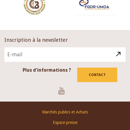
Inscription à la newsletter
Plus d'informations ?
CONTACT
Youtube
Footer
Marchés publics et Achats
menu
Espace presse