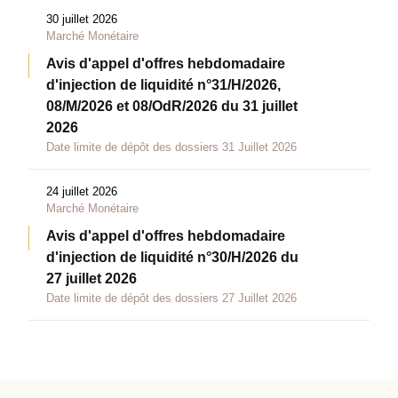
30 juillet 2026
Marché Monétaire
Avis d'appel d'offres hebdomadaire
d'injection de liquidité n°31/H/2026,
08/M/2026 et 08/OdR/2026 du 31 juillet
2026
Date limite de dépôt des dossiers 31 Juillet 2026
24 juillet 2026
Marché Monétaire
Avis d'appel d'offres hebdomadaire
d'injection de liquidité n°30/H/2026 du
27 juillet 2026
Date limite de dépôt des dossiers 27 Juillet 2026