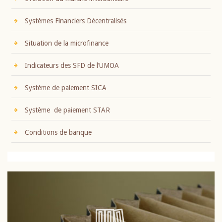
Systèmes Financiers Décentralisés
Situation de la microfinance
Indicateurs des SFD de l’UMOA
Système de paiement SICA
Système de paiement STAR
Conditions de banque