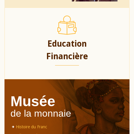
Education
Financière
Musée
de la monnaie
Histoire du Franc