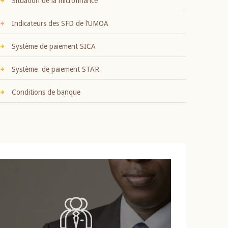
Situation de la microfinance
Indicateurs des SFD de l’UMOA
Système de paiement SICA
Système de paiement STAR
Conditions de banque