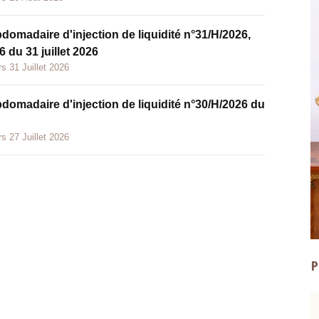
bdomadaire d'injection de liquidité n°31/H/2026,
 du 31 juillet 2026
s 31 Juillet 2026
bdomadaire d'injection de liquidité n°30/H/2026 du
s 27 Juillet 2026
P