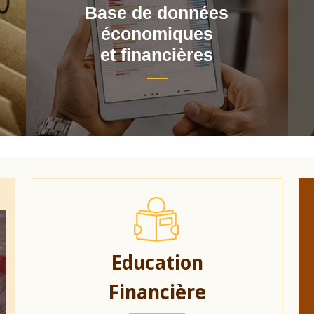
Base de données
économiques
et financières
Education
Financière