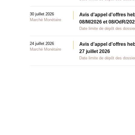
30 juillet 2026
Avis d'appel d'offres he
Marché Monétaire
08/M/2026 et 08/OdR/2026
Date limite de dépôt des dossier
24 juillet 2026
Avis d'appel d'offres he
Marché Monétaire
27 juillet 2026
Date limite de dépôt des dossier