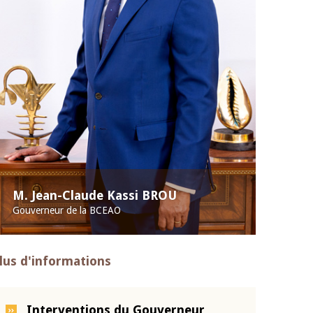
M. Jean-Claude Kassi BROU
Gouverneur de la BCEAO
lus d'informations
Interventions du Gouverneur