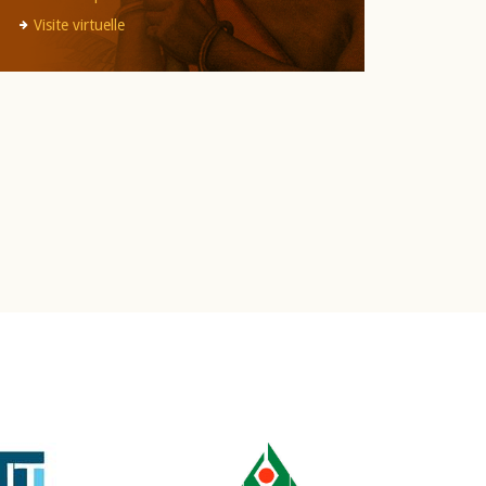
Visite virtuelle