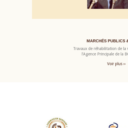
MARCHÉS PUBLICS 
Travaux de réhabilitation de la v
l’Agence Principale de la
Voir plus ››