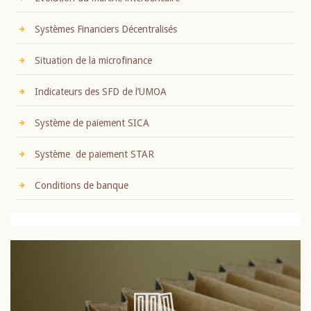
Systèmes Financiers Décentralisés
Situation de la microfinance
Indicateurs des SFD de l’UMOA
Système de paiement SICA
Système de paiement STAR
Conditions de banque