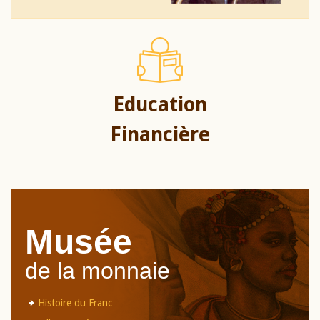
Education
Financière
Musée
de la monnaie
Histoire du Franc