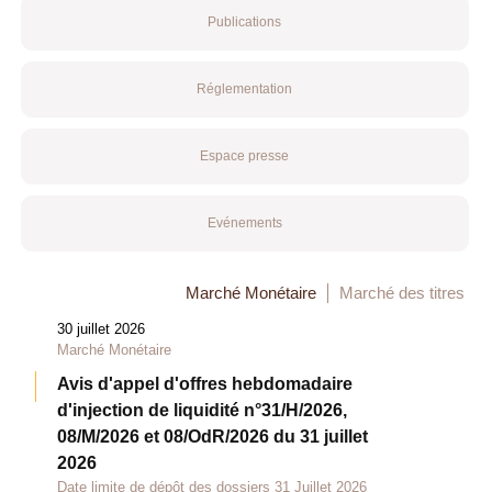
Publications
Réglementation
Espace presse
Evénements
Marché Monétaire
Marché des titres
30 juillet 2026
Marché Monétaire
Avis d'appel d'offres hebdomadaire
d'injection de liquidité n°31/H/2026,
08/M/2026 et 08/OdR/2026 du 31 juillet
2026
Date limite de dépôt des dossiers 31 Juillet 2026