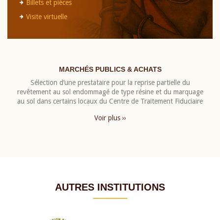
Billets et pièces
Visite virtuelle
MARCHÉS PUBLICS & ACHATS
Sélection d’une prestataire pour la reprise partielle du
revêtement au sol endommagé de type résine et du marquage
au sol dans certains locaux du Centre de Traitement Fiduciaire
Voir plus ››
AUTRES INSTITUTIONS