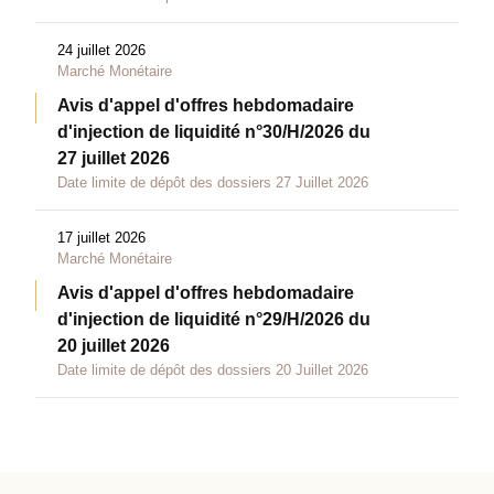
24 juillet 2026
Marché Monétaire
Avis d'appel d'offres hebdomadaire
d'injection de liquidité n°30/H/2026 du
27 juillet 2026
Date limite de dépôt des dossiers 27 Juillet 2026
17 juillet 2026
Marché Monétaire
Avis d'appel d'offres hebdomadaire
d'injection de liquidité n°29/H/2026 du
20 juillet 2026
Date limite de dépôt des dossiers 20 Juillet 2026