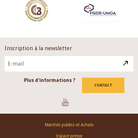
Inscription à la newsletter
Plus d'informations ?
CONTACT
Youtube
Footer
Marchés publics et Achats
menu
Espace presse