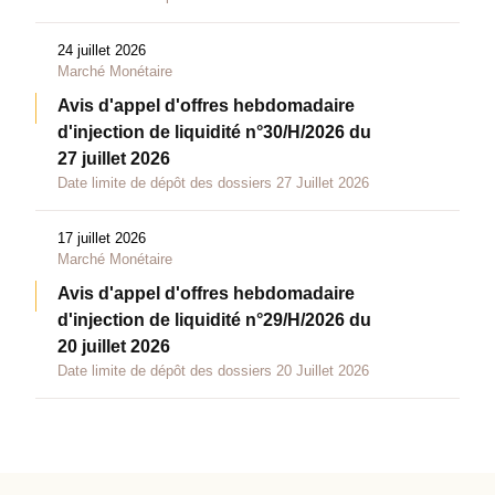
24 juillet 2026
Marché Monétaire
Avis d'appel d'offres hebdomadaire
d'injection de liquidité n°30/H/2026 du
27 juillet 2026
Date limite de dépôt des dossiers 27 Juillet 2026
17 juillet 2026
Marché Monétaire
Avis d'appel d'offres hebdomadaire
d'injection de liquidité n°29/H/2026 du
20 juillet 2026
Date limite de dépôt des dossiers 20 Juillet 2026