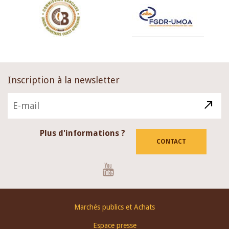
Inscription à la newsletter
Plus d'informations ?
CONTACT
Youtube
Footer
Marchés publics et Achats
menu
Espace presse