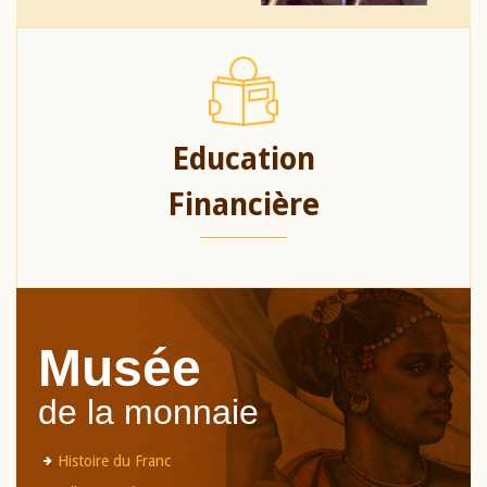
Education
Financière
Musée
de la monnaie
Histoire du Franc