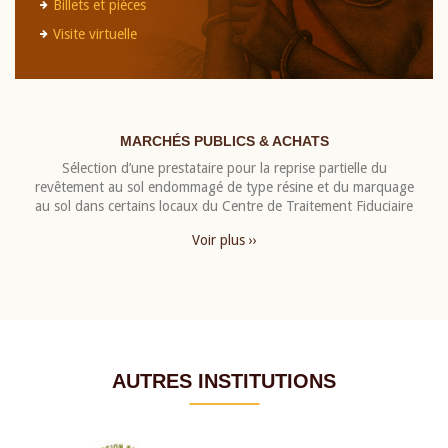
Billets et pièces
Visite virtuelle
MARCHÉS PUBLICS & ACHATS
Sélection d’une prestataire pour la reprise partielle du
revêtement au sol endommagé de type résine et du marquage
au sol dans certains locaux du Centre de Traitement Fiduciaire
Voir plus ››
AUTRES INSTITUTIONS