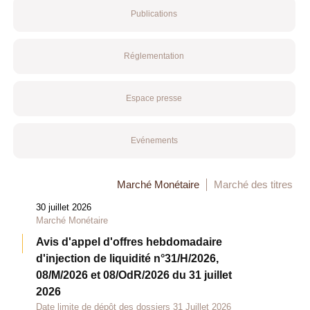
Publications
Réglementation
Espace presse
Evénements
Marché Monétaire
Marché des titres
30 juillet 2026
Marché Monétaire
Avis d'appel d'offres hebdomadaire
d'injection de liquidité n°31/H/2026,
08/M/2026 et 08/OdR/2026 du 31 juillet
2026
Date limite de dépôt des dossiers 31 Juillet 2026