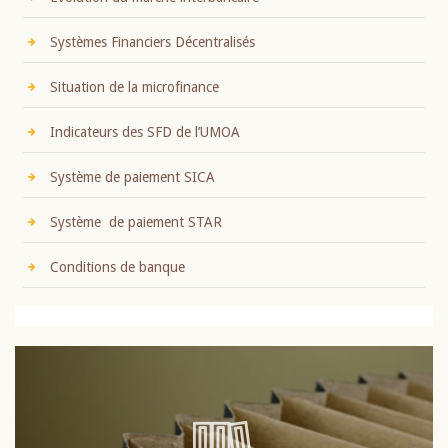
Systèmes Financiers Décentralisés
Situation de la microfinance
Indicateurs des SFD de l’UMOA
Système de paiement SICA
Système de paiement STAR
Conditions de banque