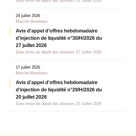
Date limite de dépôt des dossiers 31 Juillet 2026
24 juillet 2026
Marché Monétaire
Avis d'appel d'offres hebdomadaire
d'injection de liquidité n°30/H/2026 du
27 juillet 2026
Date limite de dépôt des dossiers 27 Juillet 2026
17 juillet 2026
Marché Monétaire
Avis d'appel d'offres hebdomadaire
d'injection de liquidité n°29/H/2026 du
20 juillet 2026
Date limite de dépôt des dossiers 20 Juillet 2026