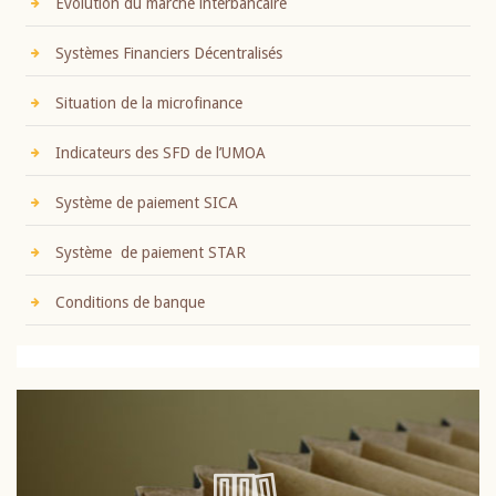
Evolution du marché interbancaire
Systèmes Financiers Décentralisés
Situation de la microfinance
Indicateurs des SFD de l’UMOA
Système de paiement SICA
Système de paiement STAR
Conditions de banque