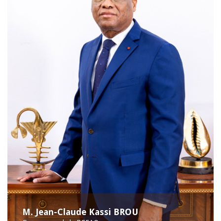
M. Jean-Claude Kassi BROU