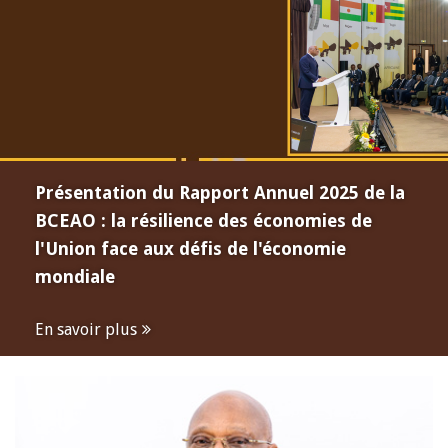
Présentation du Rapport Annuel 2025 de la
BCEAO : la résilience des économies de
l'Union face aux défis de l'économie
mondiale
En savoir plus
Open
configuration
options