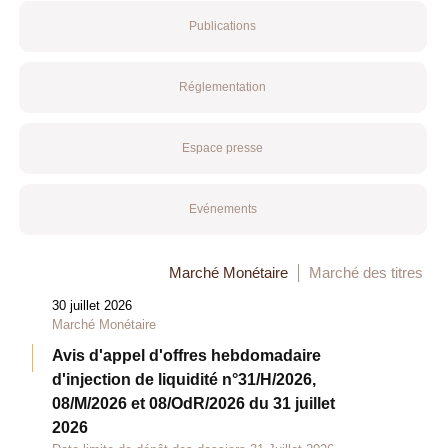
Publications
Réglementation
Espace presse
Evénements
Marché Monétaire
Marché des titres
30 juillet 2026
Marché Monétaire
Avis d'appel d'offres hebdomadaire
d'injection de liquidité n°31/H/2026,
08/M/2026 et 08/OdR/2026 du 31 juillet
2026