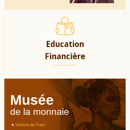
Education
Financière
Musée
de la monnaie
Histoire du Franc