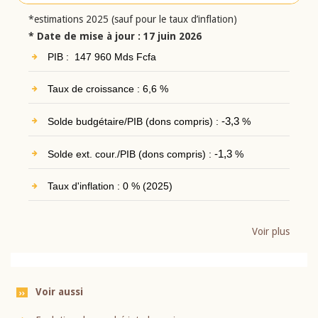
*estimations 2025 (sauf pour le taux d’inflation)
* Date de mise à jour : 17 juin 2026
PIB : 147 960 Mds Fcfa
Taux de croissance : 6,6 %
Solde budgétaire/PIB (dons compris) :
-3,3
%
Solde ext. cour./PIB (dons compris) :
-1,3
%
Taux d'inflation : 0 % (2025)
Voir plus
Voir aussi