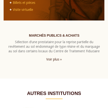
Billets et pièces
Visite virtuelle
MARCHÉS PUBLICS & ACHATS
Sélection d’une prestataire pour la reprise partielle du
revêtement au sol endommagé de type résine et du marquage
au sol dans certains locaux du Centre de Traitement Fiduciaire
Voir plus ››
AUTRES INSTITUTIONS