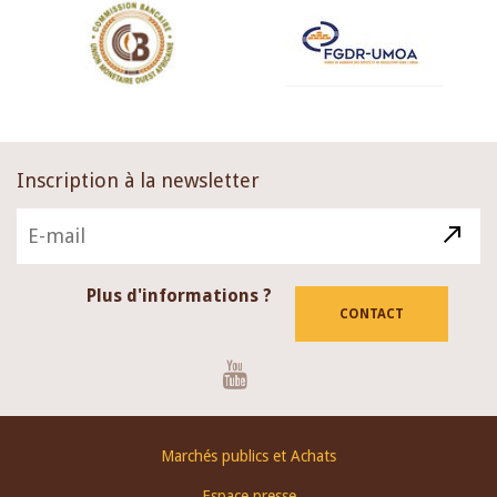
Inscription à la newsletter
Plus d'informations ?
CONTACT
Youtube
Footer
Marchés publics et Achats
menu
Espace presse