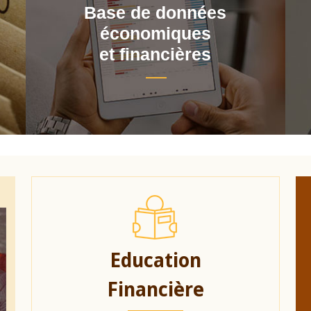
Base de données
économiques
et financières
Education
Financière