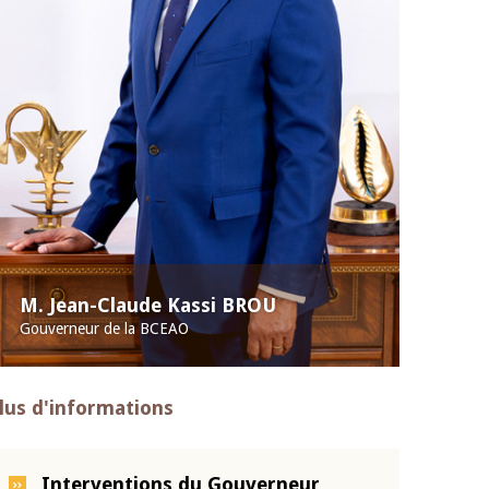
M. Jean-Claude Kassi BROU
Gouverneur de la BCEAO
lus d'informations
Interventions du Gouverneur