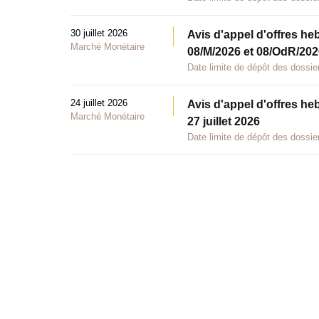
30 juillet 2026
Avis d'appel d'offres he
Marché Monétaire
08/M/2026 et 08/OdR/2026
Date limite de dépôt des dossier
24 juillet 2026
Avis d'appel d'offres he
Marché Monétaire
27 juillet 2026
Date limite de dépôt des dossier