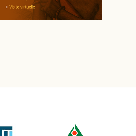
Visite virtuelle