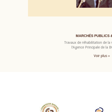
MARCHÉS PUBLICS 
Travaux de réhabilitation de la v
l’Agence Principale de la
Voir plus ››