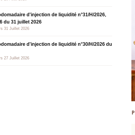
bdomadaire d'injection de liquidité n°31/H/2026,
 du 31 juillet 2026
s 31 Juillet 2026
bdomadaire d'injection de liquidité n°30/H/2026 du
s 27 Juillet 2026
P