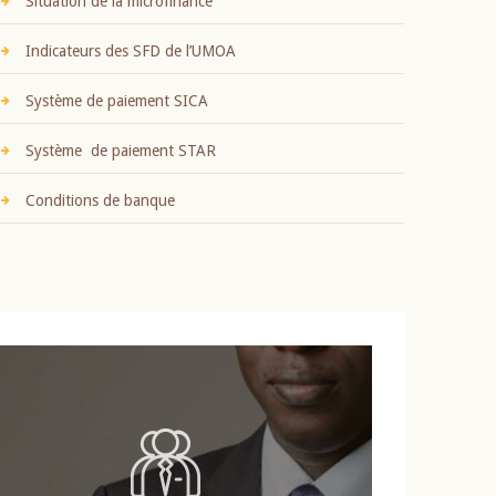
Situation de la microfinance
Indicateurs des SFD de l’UMOA
Système de paiement SICA
Système de paiement STAR
Conditions de banque