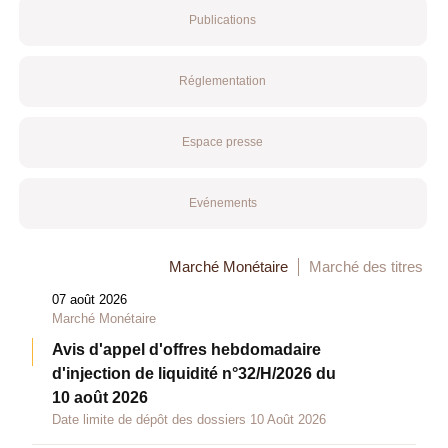
Publications
Réglementation
Espace presse
Evénements
Marché Monétaire
Marché des titres
07 août 2026
Marché Monétaire
Avis d'appel d'offres hebdomadaire
d'injection de liquidité n°32/H/2026 du
10 août 2026
Date limite de dépôt des dossiers 10 Août 2026