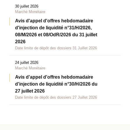
30 juillet 2026
Marché Monétaire
Avis d'appel d'offres hebdomadaire
d'injection de liquidité n°31/H/2026,
08/M/2026 et 08/OdR/2026 du 31 juillet
2026
Date limite de dépôt des dossiers 31 Juillet 2026
24 juillet 2026
Marché Monétaire
Avis d'appel d'offres hebdomadaire
d'injection de liquidité n°30/H/2026 du
27 juillet 2026
Date limite de dépôt des dossiers 27 Juillet 2026