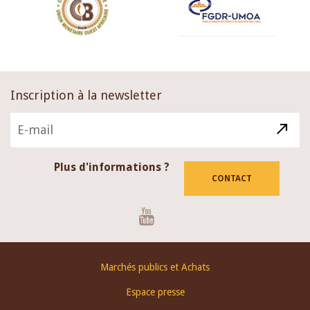
Inscription à la newsletter
Plus d'informations ?
CONTACT
Youtube
Footer
Marchés publics et Achats
menu
Espace presse