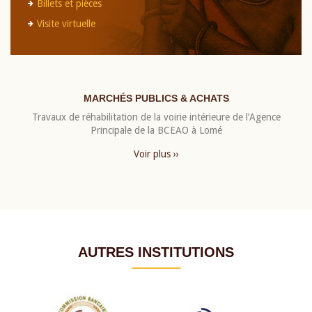
Billets et pièces
Visite virtuelle
MARCHÉS PUBLICS & ACHATS
Travaux de réhabilitation de la voirie intérieure de l’Agence
Principale de la BCEAO à Lomé
Voir plus ››
AUTRES INSTITUTIONS