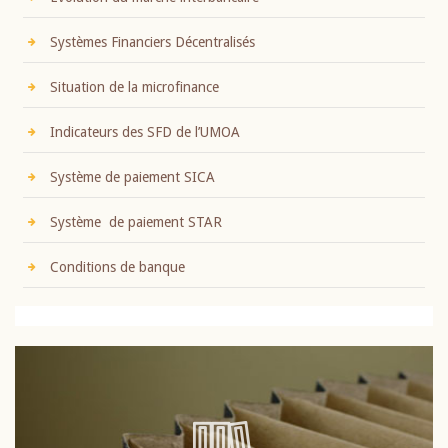
Systèmes Financiers Décentralisés
Situation de la microfinance
Indicateurs des SFD de l’UMOA
Système de paiement SICA
Système de paiement STAR
Conditions de banque