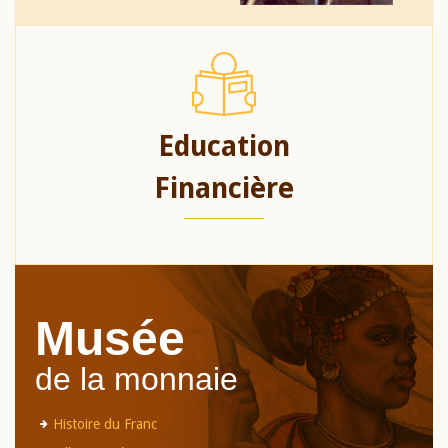
Education
Financière
Musée
de la monnaie
Histoire du Franc