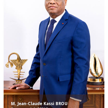
M. Jean-Claude Kassi BROU