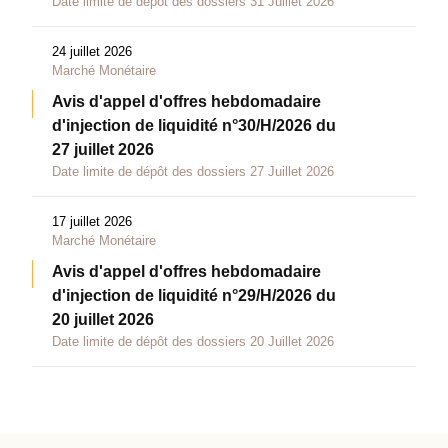
Date limite de dépôt des dossiers 31 Juillet 2026
24 juillet 2026
Marché Monétaire
Avis d'appel d'offres hebdomadaire
d'injection de liquidité n°30/H/2026 du
27 juillet 2026
Date limite de dépôt des dossiers 27 Juillet 2026
17 juillet 2026
Marché Monétaire
Avis d'appel d'offres hebdomadaire
d'injection de liquidité n°29/H/2026 du
20 juillet 2026
Date limite de dépôt des dossiers 20 Juillet 2026