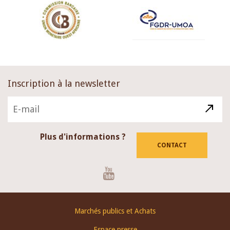
Inscription à la newsletter
Plus d'informations ?
CONTACT
Youtube
Footer
Marchés publics et Achats
menu
Espace presse