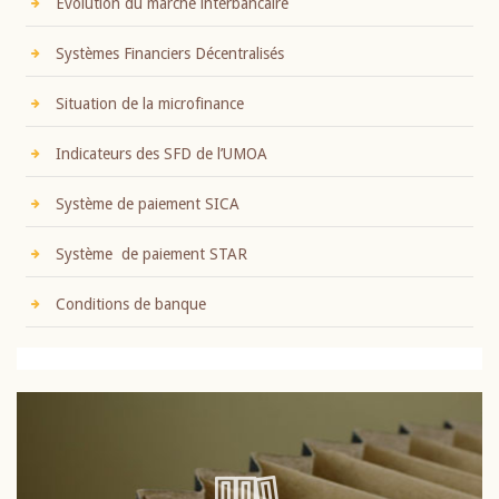
Evolution du marché interbancaire
Systèmes Financiers Décentralisés
Situation de la microfinance
Indicateurs des SFD de l’UMOA
Système de paiement SICA
Système de paiement STAR
Conditions de banque