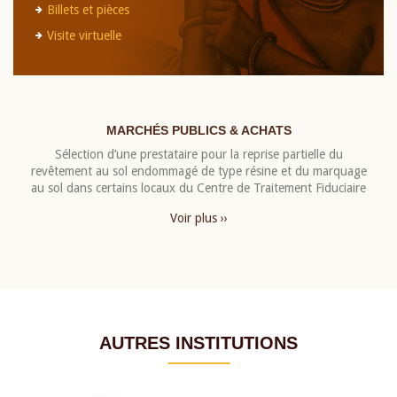
Billets et pièces
Visite virtuelle
MARCHÉS PUBLICS & ACHATS
Sélection d’une prestataire pour la reprise partielle du
revêtement au sol endommagé de type résine et du marquage
au sol dans certains locaux du Centre de Traitement Fiduciaire
Voir plus ››
AUTRES INSTITUTIONS