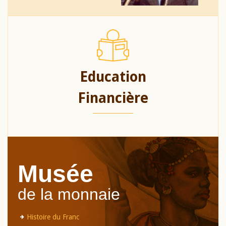
Education
Financière
Musée
de la monnaie
Histoire du Franc