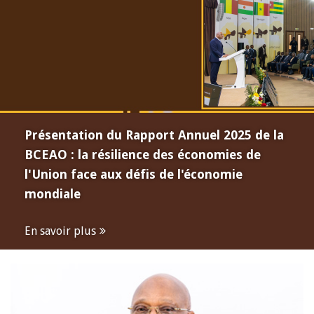
Présentation du Rapport Annuel 2025 de la
BCEAO : la résilience des économies de
l'Union face aux défis de l'économie
mondiale
En savoir plus
Open
configuration
options