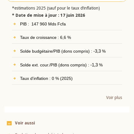
*estimations 2025 (sauf pour le taux d’inflation)
* Date de mise à jour : 17 juin 2026
PIB : 147 960 Mds Fcfa
Taux de croissance : 6,6 %
Solde budgétaire/PIB (dons compris) :
-3,3
%
Solde ext. cour./PIB (dons compris) :
-1,3
%
Taux d'inflation : 0 % (2025)
Voir plus
Voir aussi