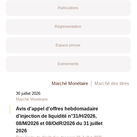
Publications
Réglementation
Espace presse
Evénements
Marché Monétaire
Marché des titres
30 juillet 2026
Marché Monétaire
Avis d'appel d'offres hebdomadaire
d'injection de liquidité n°31/H/2026,
08/M/2026 et 08/OdR/2026 du 31 juillet
2026