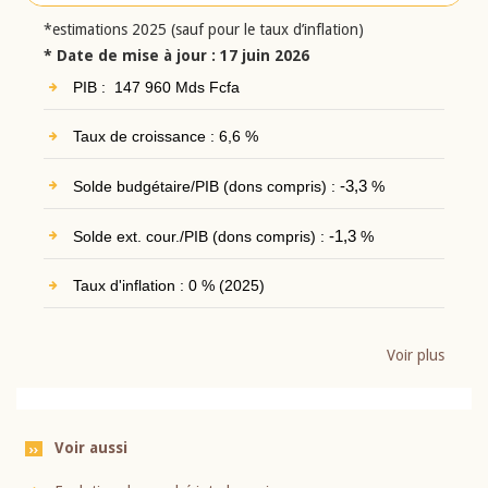
*estimations 2025 (sauf pour le taux d’inflation)
* Date de mise à jour : 17 juin 2026
PIB : 147 960 Mds Fcfa
Taux de croissance : 6,6 %
Solde budgétaire/PIB (dons compris) :
-3,3
%
Solde ext. cour./PIB (dons compris) :
-1,3
%
Taux d'inflation : 0 % (2025)
Voir plus
Voir aussi