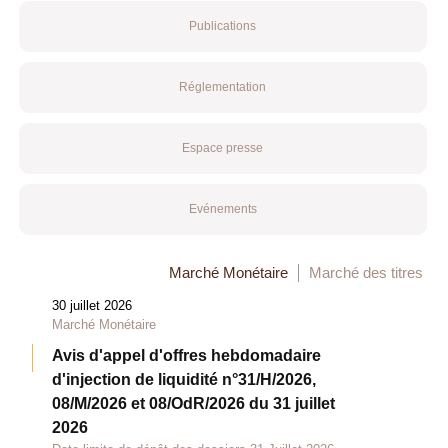
Publications
Réglementation
Espace presse
Evénements
Marché Monétaire
Marché des titres
30 juillet 2026
Marché Monétaire
Avis d'appel d'offres hebdomadaire
d'injection de liquidité n°31/H/2026,
08/M/2026 et 08/OdR/2026 du 31 juillet
2026