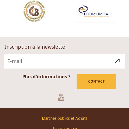
Inscription à la newsletter
Plus d'informations ?
CONTACT
Youtube
Footer
Marchés publics et Achats
menu
Espace presse