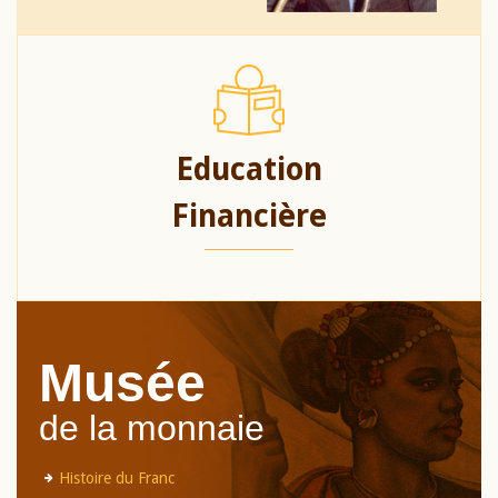
Education
Financière
Musée
de la monnaie
Histoire du Franc