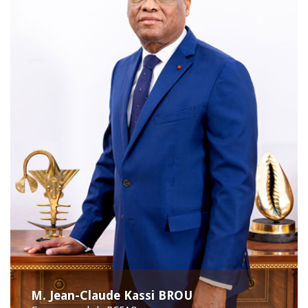
M. Jean-Claude Kassi BROU