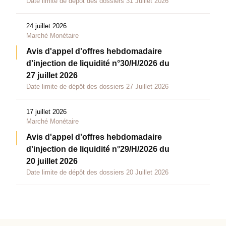
Date limite de dépôt des dossiers 31 Juillet 2026
24 juillet 2026
Marché Monétaire
Avis d'appel d'offres hebdomadaire
d'injection de liquidité n°30/H/2026 du
27 juillet 2026
Date limite de dépôt des dossiers 27 Juillet 2026
17 juillet 2026
Marché Monétaire
Avis d'appel d'offres hebdomadaire
d'injection de liquidité n°29/H/2026 du
20 juillet 2026
Date limite de dépôt des dossiers 20 Juillet 2026