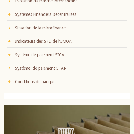
Evolution du marché interbancaire
Systèmes Financiers Décentralisés
Situation de la microfinance
Indicateurs des SFD de l’UMOA
Système de paiement SICA
Système de paiement STAR
Conditions de banque