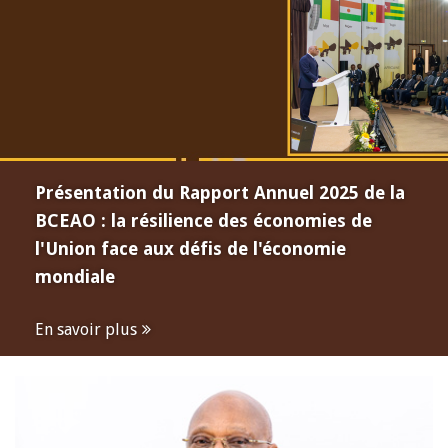
Présentation du Rapport Annuel 2025 de la
BCEAO : la résilience des économies de
l'Union face aux défis de l'économie
mondiale
En savoir plus
Open
configuration
options