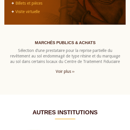
Billets et pièces
Visite virtuelle
MARCHÉS PUBLICS & ACHATS
Sélection d’une prestataire pour la reprise partielle du
revêtement au sol endommagé de type résine et du marquage
au sol dans certains locaux du Centre de Traitement Fiduciaire
Voir plus ››
AUTRES INSTITUTIONS