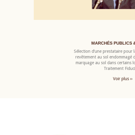
MARCHÉS PUBLICS 
Sélection d’une prestataire pour la
revêtement au sol endommagé de
marquage au sol dans certains 
Traitement Fiduci
Voir plus ››