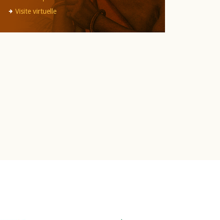
Visite virtuelle