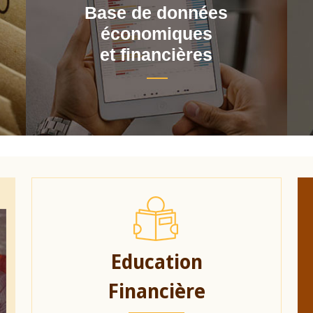
Base de données
économiques
et financières
Education
Financière