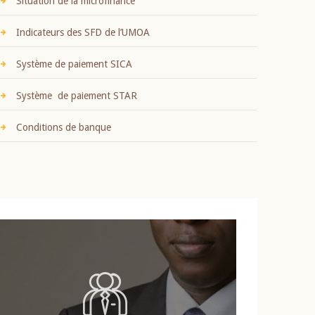
Situation de la microfinance
Indicateurs des SFD de l’UMOA
Système de paiement SICA
Système de paiement STAR
Conditions de banque