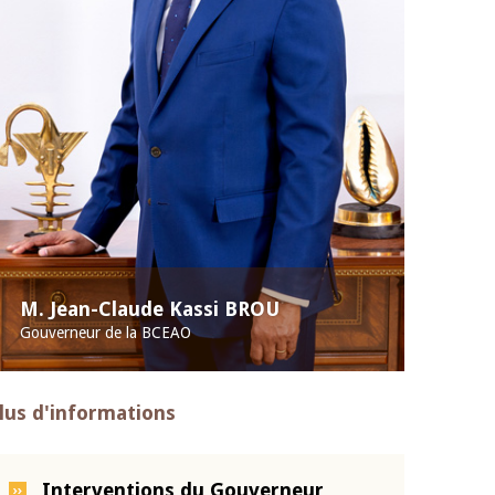
M. Jean-Claude Kassi BROU
Gouverneur de la BCEAO
lus d'informations
Interventions du Gouverneur