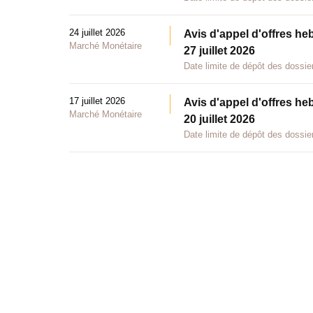
24 juillet 2026
Avis d'appel d'offres he
Marché Monétaire
27 juillet 2026
Date limite de dépôt des dossier
17 juillet 2026
Avis d'appel d'offres he
Marché Monétaire
20 juillet 2026
Date limite de dépôt des dossier