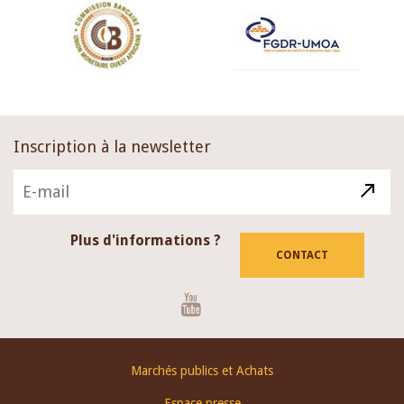
Inscription à la newsletter
Plus d'informations ?
CONTACT
Youtube
Footer
Marchés publics et Achats
menu
Espace presse