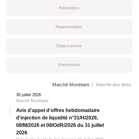
Publications
Réglementation
Espace presse
Evénements
Marché Monétaire
Marché des titres
30 juillet 2026
Marché Monétaire
Avis d'appel d'offres hebdomadaire
d'injection de liquidité n°31/H/2026,
08/M/2026 et 08/OdR/2026 du 31 juillet
2026