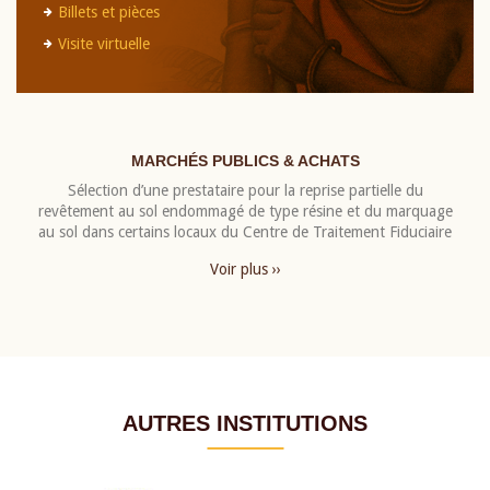
Billets et pièces
Visite virtuelle
MARCHÉS PUBLICS & ACHATS
Sélection d’une prestataire pour la reprise partielle du
revêtement au sol endommagé de type résine et du marquage
au sol dans certains locaux du Centre de Traitement Fiduciaire
Voir plus ››
AUTRES INSTITUTIONS