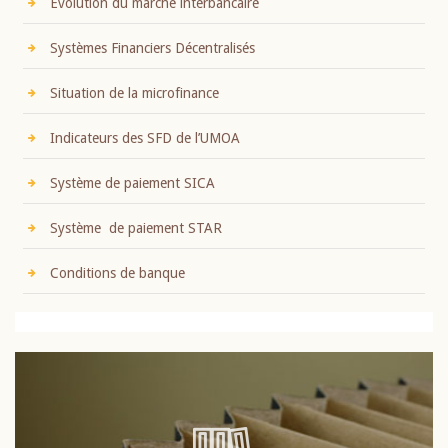
Evolution du marché interbancaire
Systèmes Financiers Décentralisés
Situation de la microfinance
Indicateurs des SFD de l’UMOA
Système de paiement SICA
Système de paiement STAR
Conditions de banque