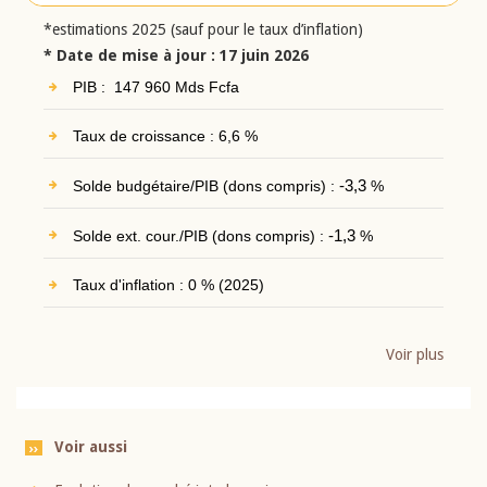
*estimations 2025 (sauf pour le taux d’inflation)
* Date de mise à jour : 17 juin 2026
PIB : 147 960 Mds Fcfa
Taux de croissance : 6,6 %
Solde budgétaire/PIB (dons compris) :
-3,3
%
Solde ext. cour./PIB (dons compris) :
-1,3
%
Taux d'inflation : 0 % (2025)
Voir plus
Voir aussi