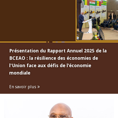
Présentation du Rapport Annuel 2025 de la
BCEAO : la résilience des économies de
l'Union face aux défis de l'économie
mondiale
En savoir plus
Open
configuration
options