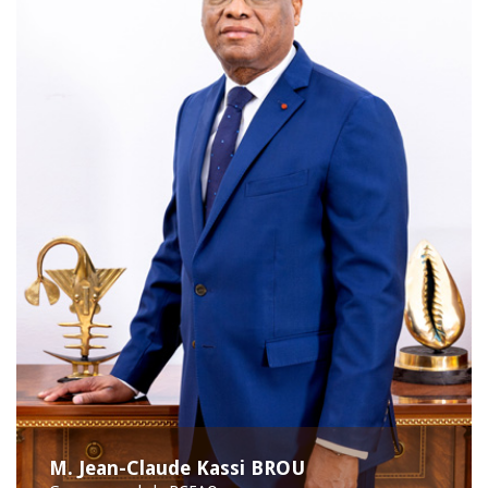
M. Jean-Claude Kassi BROU