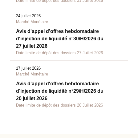
Date limite de dépôt des dossiers 31 Juillet 2026
24 juillet 2026
Marché Monétaire
Avis d'appel d'offres hebdomadaire
d'injection de liquidité n°30/H/2026 du
27 juillet 2026
Date limite de dépôt des dossiers 27 Juillet 2026
17 juillet 2026
Marché Monétaire
Avis d'appel d'offres hebdomadaire
d'injection de liquidité n°29/H/2026 du
20 juillet 2026
Date limite de dépôt des dossiers 20 Juillet 2026