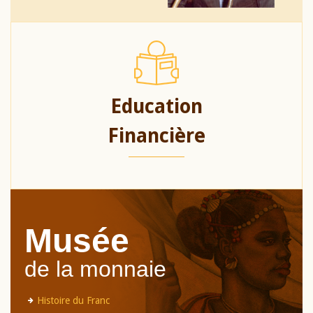
Education
Financière
Musée
de la monnaie
Histoire du Franc