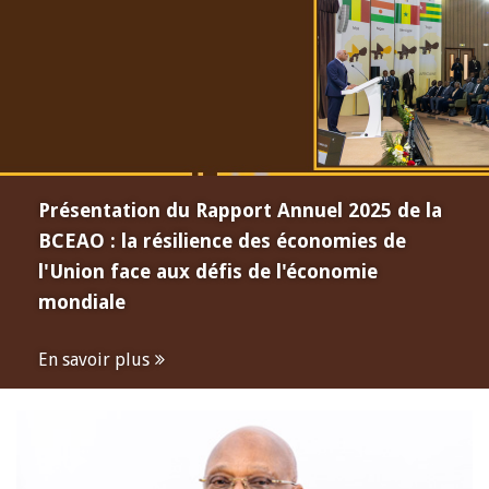
Présentation du Rapport Annuel 2025 de la
BCEAO : la résilience des économies de
l'Union face aux défis de l'économie
mondiale
En savoir plus
Open
configuration
options