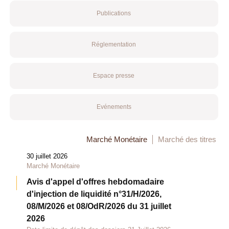
Publications
Réglementation
Espace presse
Evénements
Marché Monétaire
Marché des titres
30 juillet 2026
Marché Monétaire
Avis d'appel d'offres hebdomadaire
d'injection de liquidité n°31/H/2026,
08/M/2026 et 08/OdR/2026 du 31 juillet
2026