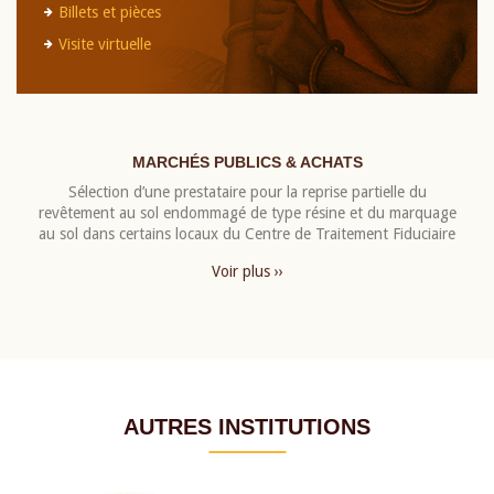
Billets et pièces
Visite virtuelle
MARCHÉS PUBLICS & ACHATS
Sélection d’une prestataire pour la reprise partielle du
revêtement au sol endommagé de type résine et du marquage
au sol dans certains locaux du Centre de Traitement Fiduciaire
Voir plus ››
AUTRES INSTITUTIONS