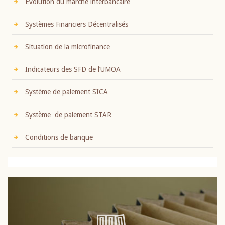
Evolution du marché interbancaire
Systèmes Financiers Décentralisés
Situation de la microfinance
Indicateurs des SFD de l’UMOA
Système de paiement SICA
Système de paiement STAR
Conditions de banque