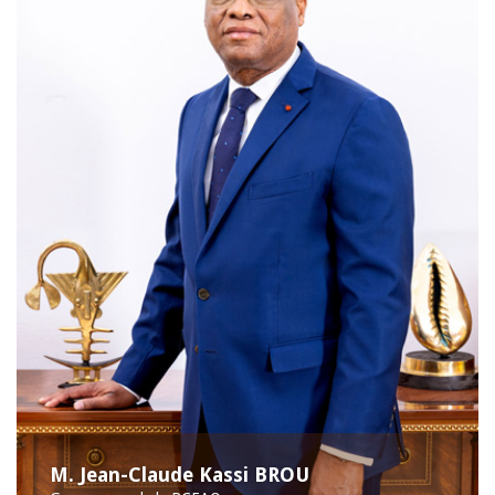
M. Jean-Claude Kassi BROU