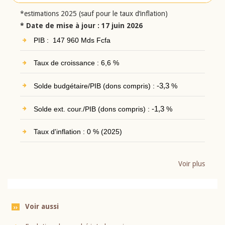
*estimations 2025 (sauf pour le taux d’inflation)
* Date de mise à jour : 17 juin 2026
PIB : 147 960 Mds Fcfa
Taux de croissance : 6,6 %
Solde budgétaire/PIB (dons compris) :
-3,3
%
Solde ext. cour./PIB (dons compris) :
-1,3
%
Taux d'inflation : 0 % (2025)
Voir plus
Voir aussi