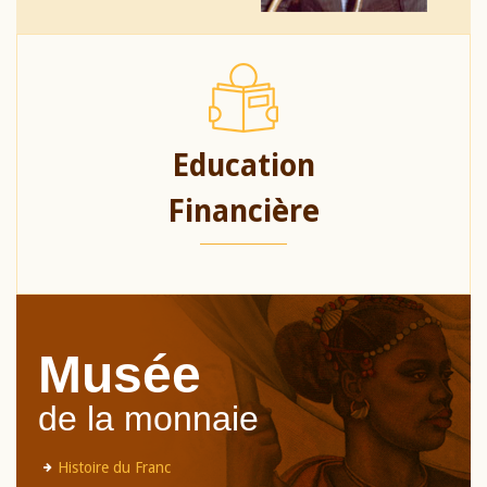
Education
Financière
Musée
de la monnaie
Histoire du Franc