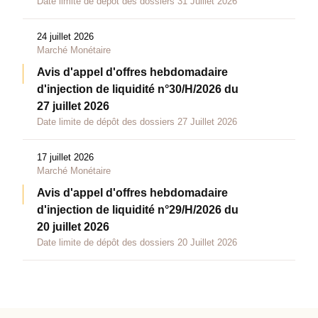
Date limite de dépôt des dossiers 31 Juillet 2026
24 juillet 2026
Marché Monétaire
Avis d'appel d'offres hebdomadaire
d'injection de liquidité n°30/H/2026 du
27 juillet 2026
Date limite de dépôt des dossiers 27 Juillet 2026
17 juillet 2026
Marché Monétaire
Avis d'appel d'offres hebdomadaire
d'injection de liquidité n°29/H/2026 du
20 juillet 2026
Date limite de dépôt des dossiers 20 Juillet 2026