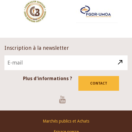
Inscription à la newsletter
Plus d'informations ?
CONTACT
Youtube
Footer
Marchés publics et Achats
menu
Espace presse