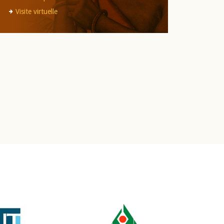
Visite virtuelle