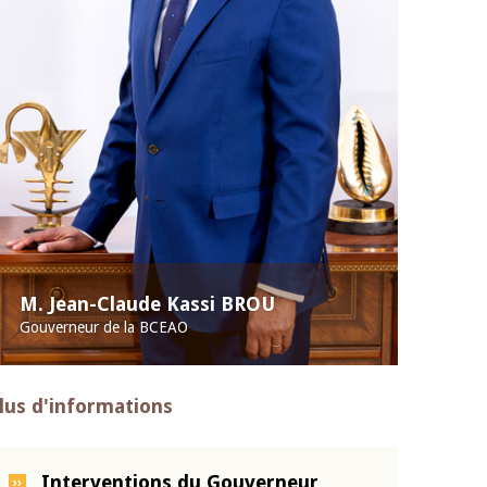
M. Jean-Claude Kassi BROU
Gouverneur de la BCEAO
lus d'informations
Interventions du Gouverneur