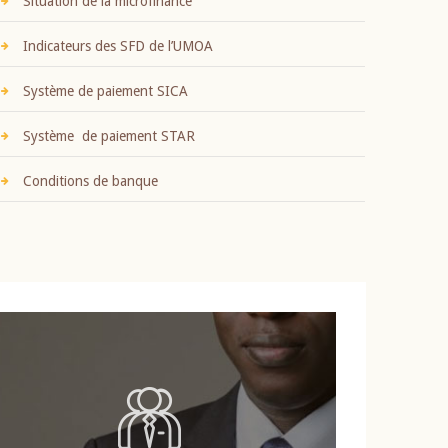
Situation de la microfinance
Indicateurs des SFD de l’UMOA
Système de paiement SICA
Système de paiement STAR
Conditions de banque