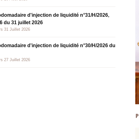
bdomadaire d'injection de liquidité n°31/H/2026,
 du 31 juillet 2026
s 31 Juillet 2026
bdomadaire d'injection de liquidité n°30/H/2026 du
s 27 Juillet 2026
P