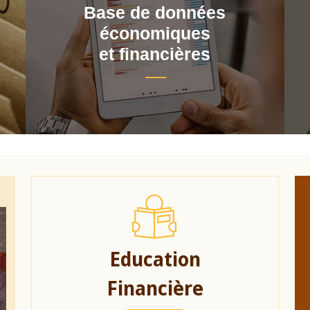
Base de données
économiques
et financières
Education
Financière