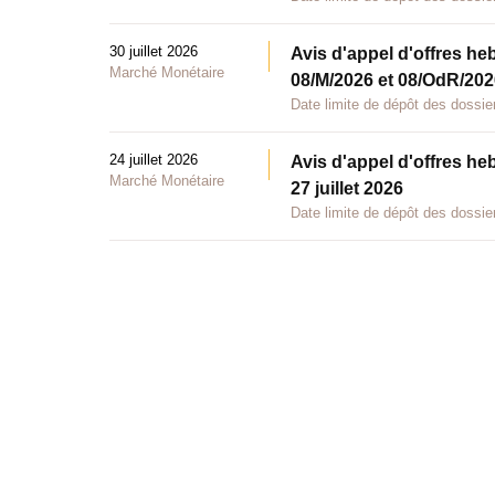
30 juillet 2026
Avis d'appel d'offres he
Marché Monétaire
08/M/2026 et 08/OdR/2026
Date limite de dépôt des dossier
24 juillet 2026
Avis d'appel d'offres he
Marché Monétaire
27 juillet 2026
Date limite de dépôt des dossier