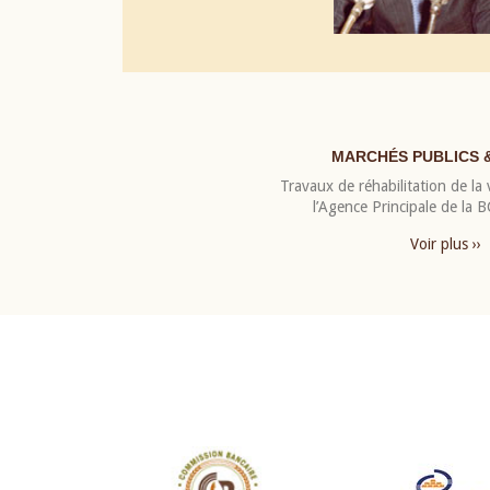
MARCHÉS PUBLICS 
Travaux de réhabilitation de la v
l’Agence Principale de la
Voir plus ››