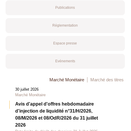
Publications
Réglementation
Espace presse
Evénements
Marché Monétaire
Marché des titres
30 juillet 2026
Marché Monétaire
Avis d'appel d'offres hebdomadaire
d'injection de liquidité n°31/H/2026,
08/M/2026 et 08/OdR/2026 du 31 juillet
2026