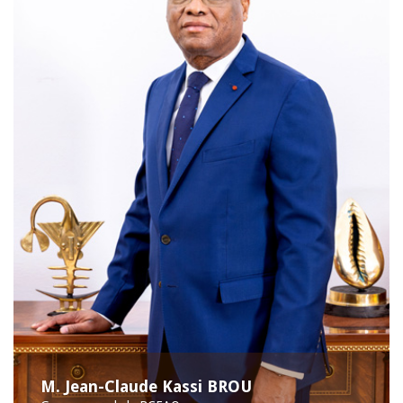
M. Jean-Claude Kassi BROU