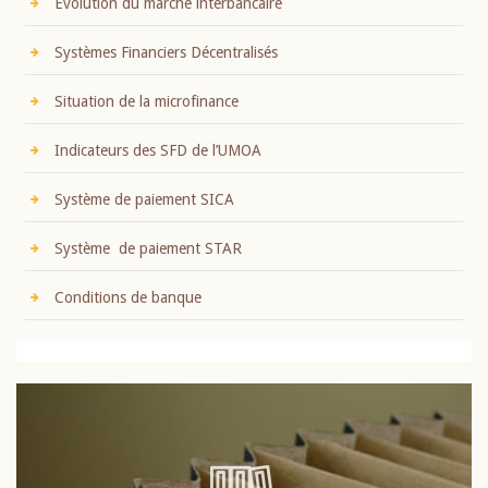
Evolution du marché interbancaire
Systèmes Financiers Décentralisés
Situation de la microfinance
Indicateurs des SFD de l’UMOA
Système de paiement SICA
Système de paiement STAR
Conditions de banque