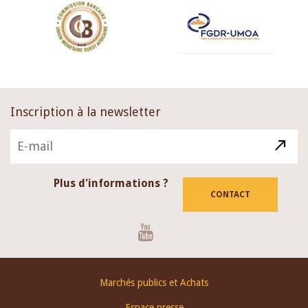
Inscription à la newsletter
Plus d'informations ?
CONTACT
Youtube
Footer
Marchés publics et Achats
menu
Espace presse