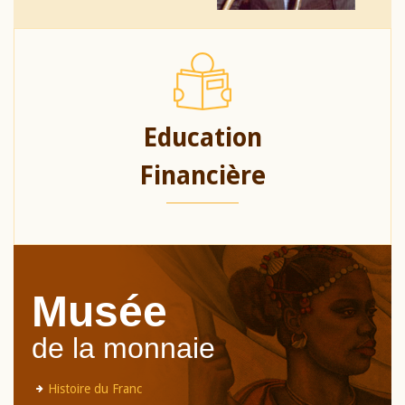
Education
Financière
Musée
de la monnaie
Histoire du Franc