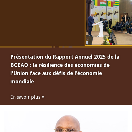
Présentation du Rapport Annuel 2025 de la
BCEAO : la résilience des économies de
l'Union face aux défis de l'économie
mondiale
En savoir plus
Open
configuration
options