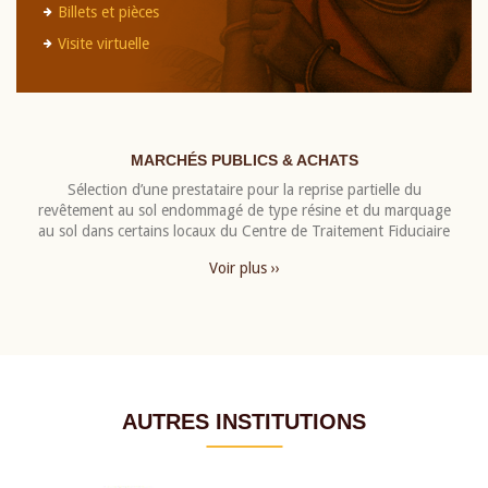
Billets et pièces
Visite virtuelle
MARCHÉS PUBLICS & ACHATS
Sélection d’une prestataire pour la reprise partielle du
revêtement au sol endommagé de type résine et du marquage
au sol dans certains locaux du Centre de Traitement Fiduciaire
Voir plus ››
AUTRES INSTITUTIONS