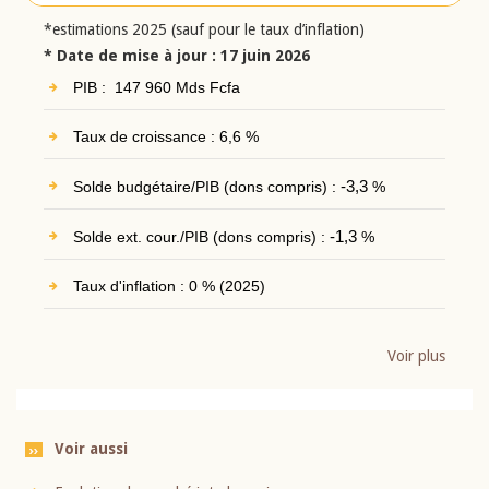
*estimations 2025 (sauf pour le taux d’inflation)
* Date de mise à jour : 17 juin 2026
PIB : 147 960 Mds Fcfa
Taux de croissance : 6,6 %
Solde budgétaire/PIB (dons compris) :
-3,3
%
Solde ext. cour./PIB (dons compris) :
-1,3
%
Taux d'inflation : 0 % (2025)
Voir plus
Voir aussi