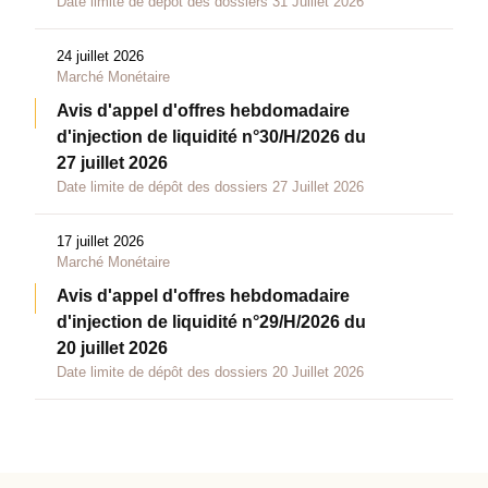
Date limite de dépôt des dossiers 31 Juillet 2026
24 juillet 2026
Marché Monétaire
Avis d'appel d'offres hebdomadaire
d'injection de liquidité n°30/H/2026 du
27 juillet 2026
Date limite de dépôt des dossiers 27 Juillet 2026
17 juillet 2026
Marché Monétaire
Avis d'appel d'offres hebdomadaire
d'injection de liquidité n°29/H/2026 du
20 juillet 2026
Date limite de dépôt des dossiers 20 Juillet 2026