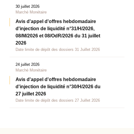
30 juillet 2026
Marché Monétaire
Avis d'appel d'offres hebdomadaire
d'injection de liquidité n°31/H/2026,
08/M/2026 et 08/OdR/2026 du 31 juillet
2026
Date limite de dépôt des dossiers 31 Juillet 2026
24 juillet 2026
Marché Monétaire
Avis d'appel d'offres hebdomadaire
d'injection de liquidité n°30/H/2026 du
27 juillet 2026
Date limite de dépôt des dossiers 27 Juillet 2026