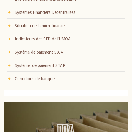
Systèmes Financiers Décentralisés
Situation de la microfinance
Indicateurs des SFD de l’UMOA
Système de paiement SICA
Système de paiement STAR
Conditions de banque