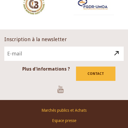
Inscription à la newsletter
Plus d'informations ?
CONTACT
Youtube
Footer
Marchés publics et Achats
menu
Espace presse