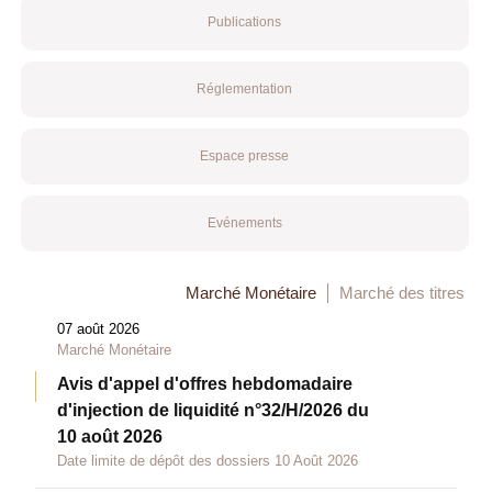
Publications
Réglementation
Espace presse
Evénements
Marché Monétaire
Marché des titres
07 août 2026
Marché Monétaire
Avis d'appel d'offres hebdomadaire
d'injection de liquidité n°32/H/2026 du
10 août 2026
Date limite de dépôt des dossiers 10 Août 2026