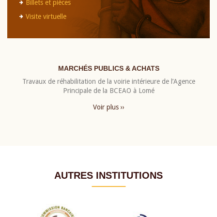
Billets et pièces
Visite virtuelle
MARCHÉS PUBLICS & ACHATS
Travaux de réhabilitation de la voirie intérieure de l’Agence
Principale de la BCEAO à Lomé
Voir plus ››
AUTRES INSTITUTIONS