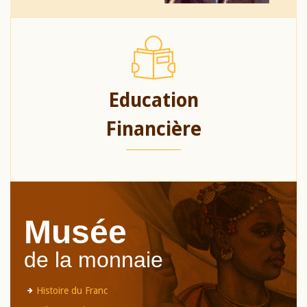
Education
Financière
Musée
de la monnaie
Histoire du Franc