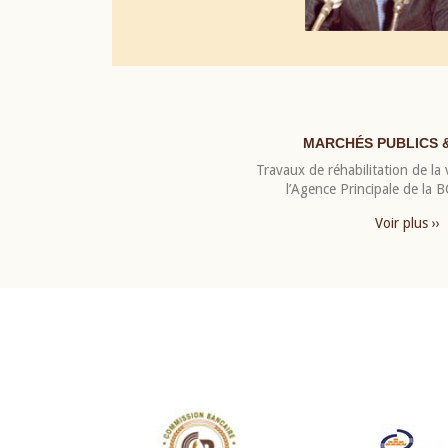
MARCHÉS PUBLICS 
Travaux de réhabilitation de la v
l’Agence Principale de la
Voir plus ››