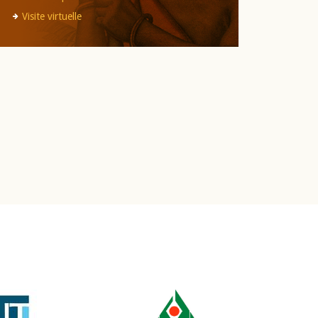
Visite virtuelle