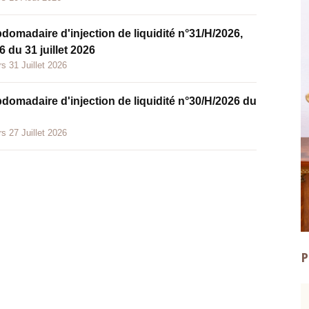
bdomadaire d'injection de liquidité n°31/H/2026,
 du 31 juillet 2026
s 31 Juillet 2026
bdomadaire d'injection de liquidité n°30/H/2026 du
s 27 Juillet 2026
P