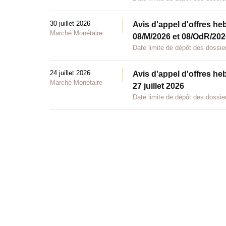
30 juillet 2026
Avis d'appel d'offres he
Marché Monétaire
08/M/2026 et 08/OdR/2026
Date limite de dépôt des dossier
24 juillet 2026
Avis d'appel d'offres he
Marché Monétaire
27 juillet 2026
Date limite de dépôt des dossier