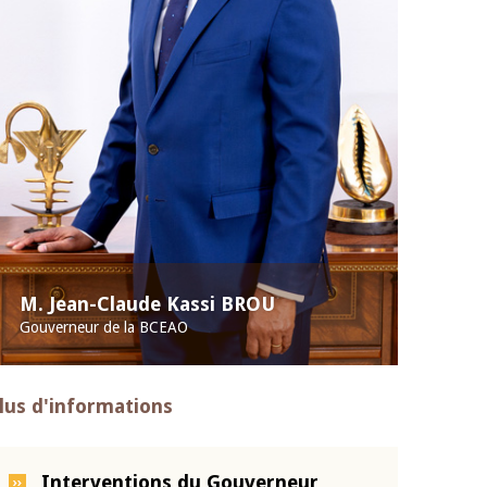
M. Jean-Claude Kassi BROU
Gouverneur de la BCEAO
lus d'informations
Interventions du Gouverneur