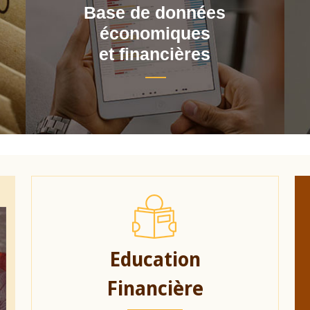
Base de données
économiques
et financières
Education
Financière