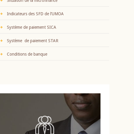
Situation de la microfinance
Indicateurs des SFD de l’UMOA
Système de paiement SICA
Système de paiement STAR
Conditions de banque