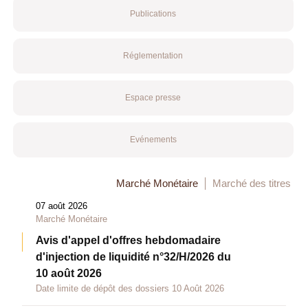
Publications
Réglementation
Espace presse
Evénements
Marché Monétaire
Marché des titres
07 août 2026
Marché Monétaire
Avis d'appel d'offres hebdomadaire
d'injection de liquidité n°32/H/2026 du
10 août 2026
Date limite de dépôt des dossiers 10 Août 2026