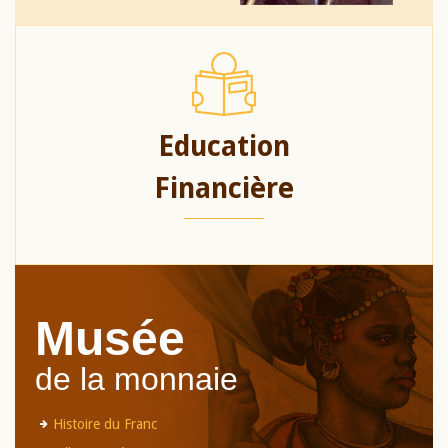
Education
Financière
Musée
de la monnaie
Histoire du Franc