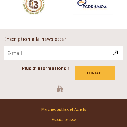
Inscription à la newsletter
Plus d'informations ?
CONTACT
Youtube
Footer
Marchés publics et Achats
menu
Espace presse