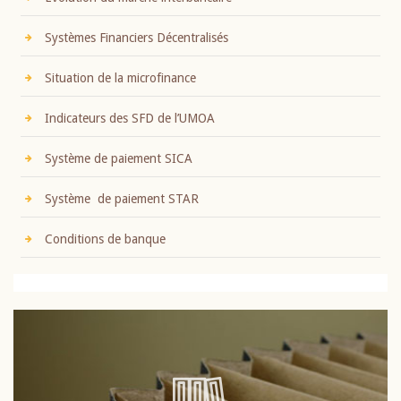
Systèmes Financiers Décentralisés
Situation de la microfinance
Indicateurs des SFD de l’UMOA
Système de paiement SICA
Système de paiement STAR
Conditions de banque