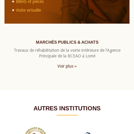
Billets et pièces
Visite virtuelle
MARCHÉS PUBLICS & ACHATS
Travaux de réhabilitation de la voirie intérieure de l’Agence
Principale de la BCEAO à Lomé
Voir plus ››
AUTRES INSTITUTIONS