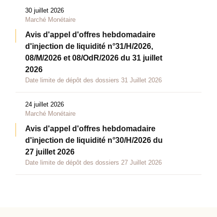
30 juillet 2026
Marché Monétaire
Avis d'appel d'offres hebdomadaire
d'injection de liquidité n°31/H/2026,
08/M/2026 et 08/OdR/2026 du 31 juillet
2026
Date limite de dépôt des dossiers 31 Juillet 2026
24 juillet 2026
Marché Monétaire
Avis d'appel d'offres hebdomadaire
d'injection de liquidité n°30/H/2026 du
27 juillet 2026
Date limite de dépôt des dossiers 27 Juillet 2026