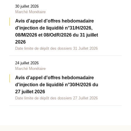
30 juillet 2026
Marché Monétaire
Avis d'appel d'offres hebdomadaire
d'injection de liquidité n°31/H/2026,
08/M/2026 et 08/OdR/2026 du 31 juillet
2026
Date limite de dépôt des dossiers 31 Juillet 2026
24 juillet 2026
Marché Monétaire
Avis d'appel d'offres hebdomadaire
d'injection de liquidité n°30/H/2026 du
27 juillet 2026
Date limite de dépôt des dossiers 27 Juillet 2026