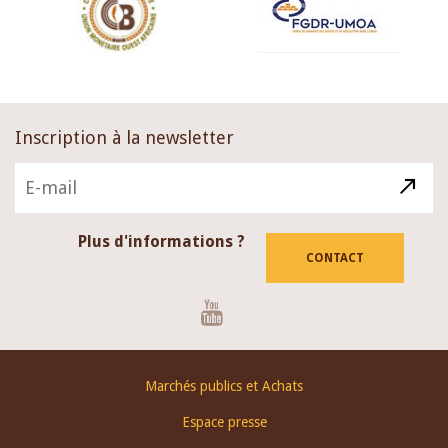
Inscription à la newsletter
Plus d'informations ?
CONTACT
Youtube
Footer
Marchés publics et Achats
menu
Espace presse