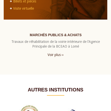
Billets et pièces
Visite virtuelle
MARCHÉS PUBLICS & ACHATS
Travaux de réhabilitation de la voirie intérieure de l’Agence
Principale de la BCEAO à Lomé
Voir plus ››
AUTRES INSTITUTIONS