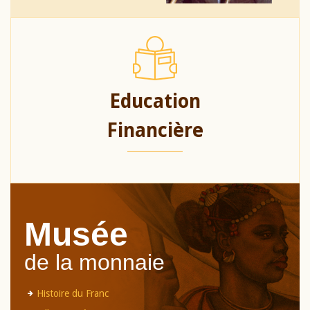
Education
Financière
Musée
de la monnaie
Histoire du Franc