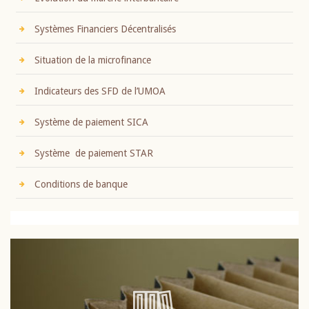
Systèmes Financiers Décentralisés
Situation de la microfinance
Indicateurs des SFD de l’UMOA
Système de paiement SICA
Système de paiement STAR
Conditions de banque