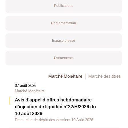
Publications
Réglementation
Espace presse
Evénements
Marché Monétaire
Marché des titres
07 août 2026
Marché Monétaire
Avis d'appel d'offres hebdomadaire
d'injection de liquidité n°32/H/2026 du
10 août 2026
Date limite de dépôt des dossiers 10 Août 2026