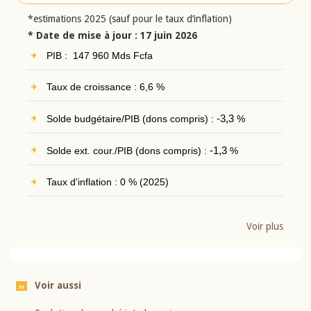
*estimations 2025 (sauf pour le taux d’inflation)
* Date de mise à jour : 17 juin 2026
PIB : 147 960 Mds Fcfa
Taux de croissance : 6,6 %
Solde budgétaire/PIB (dons compris) :
-3,3
%
Solde ext. cour./PIB (dons compris) :
-1,3
%
Taux d'inflation : 0 % (2025)
Voir plus
Voir aussi