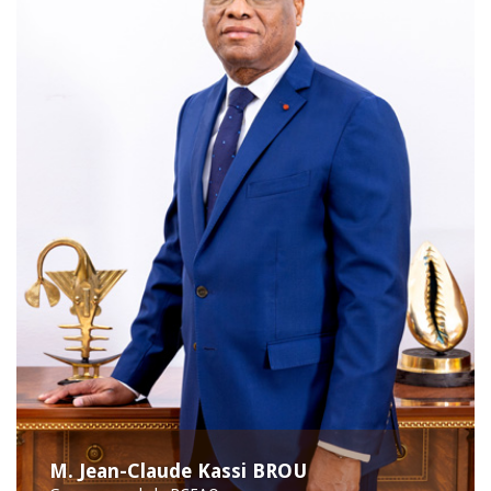
M. Jean-Claude Kassi BROU