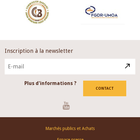
Inscription à la newsletter
Plus d'informations ?
CONTACT
Youtube
Footer
Marchés publics et Achats
menu
Espace presse