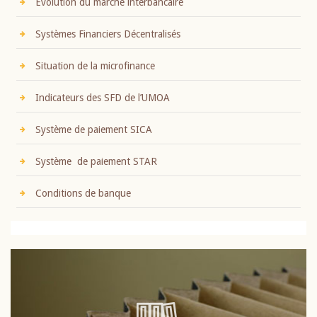
Evolution du marché interbancaire
Systèmes Financiers Décentralisés
Situation de la microfinance
Indicateurs des SFD de l’UMOA
Système de paiement SICA
Système de paiement STAR
Conditions de banque