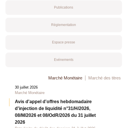
Publications
Réglementation
Espace presse
Evénements
Marché Monétaire
Marché des titres
30 juillet 2026
Marché Monétaire
Avis d'appel d'offres hebdomadaire
d'injection de liquidité n°31/H/2026,
08/M/2026 et 08/OdR/2026 du 31 juillet
2026