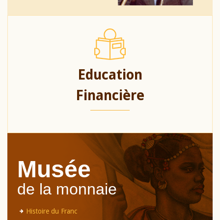
Education
Financière
Musée
de la monnaie
Histoire du Franc