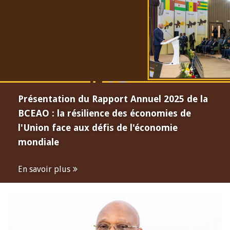
Présentation du Rapport Annuel 2025 de la
BCEAO : la résilience des économies de
l'Union face aux défis de l'économie
mondiale
En savoir plus
Open
configuration
options