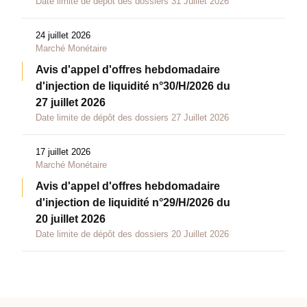
Date limite de dépôt des dossiers 31 Juillet 2026
24 juillet 2026
Marché Monétaire
Avis d'appel d'offres hebdomadaire
d'injection de liquidité n°30/H/2026 du
27 juillet 2026
Date limite de dépôt des dossiers 27 Juillet 2026
17 juillet 2026
Marché Monétaire
Avis d'appel d'offres hebdomadaire
d'injection de liquidité n°29/H/2026 du
20 juillet 2026
Date limite de dépôt des dossiers 20 Juillet 2026