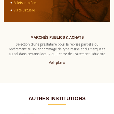
Billets et pièces
Visite virtuelle
MARCHÉS PUBLICS & ACHATS
Sélection d’une prestataire pour la reprise partielle du
revêtement au sol endommagé de type résine et du marquage
au sol dans certains locaux du Centre de Traitement Fiduciaire
Voir plus ››
AUTRES INSTITUTIONS