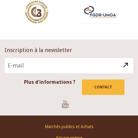
Inscription à la newsletter
Plus d'informations ?
CONTACT
Youtube
Footer
Marchés publics et Achats
menu
Espace presse