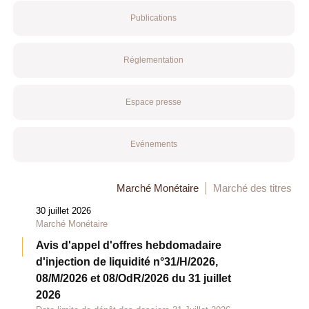
Publications
Réglementation
Espace presse
Evénements
Marché Monétaire
Marché des titres
30 juillet 2026
Marché Monétaire
Avis d'appel d'offres hebdomadaire
d'injection de liquidité n°31/H/2026,
08/M/2026 et 08/OdR/2026 du 31 juillet
2026