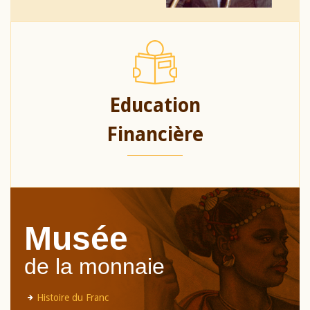
Education
Financière
Musée
de la monnaie
Histoire du Franc