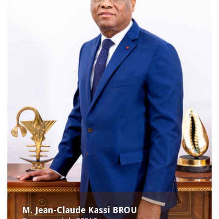
M. Jean-Claude Kassi BROU