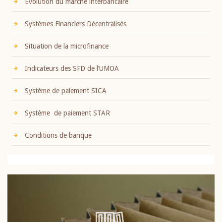
Evolution du marché interbancaire
Systèmes Financiers Décentralisés
Situation de la microfinance
Indicateurs des SFD de l’UMOA
Système de paiement SICA
Système de paiement STAR
Conditions de banque