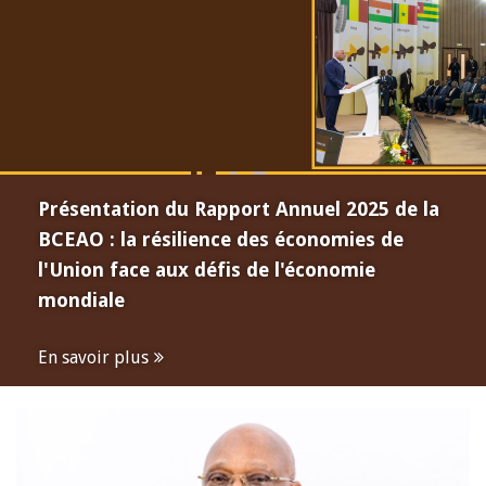
Présentation du Rapport Annuel 2025 de la
BCEAO : la résilience des économies de
l'Union face aux défis de l'économie
mondiale
En savoir plus
Open
configuration
options