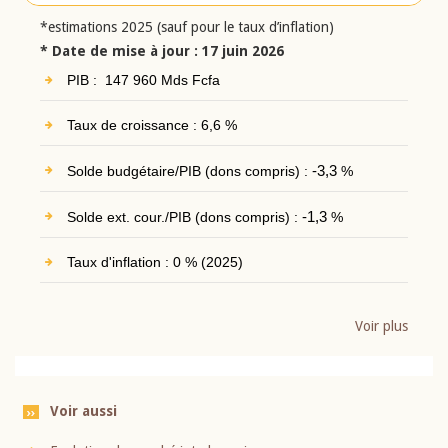
*estimations 2025 (sauf pour le taux d’inflation)
* Date de mise à jour : 17 juin 2026
PIB : 147 960 Mds Fcfa
Taux de croissance : 6,6 %
Solde budgétaire/PIB (dons compris) :
-3,3
%
Solde ext. cour./PIB (dons compris) :
-1,3
%
Taux d'inflation : 0 % (2025)
Voir plus
Voir aussi