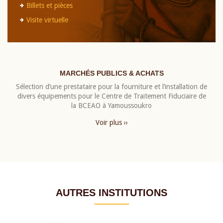
Billets et pièces
Visite virtuelle
MARCHÉS PUBLICS & ACHATS
Sélection d’une prestataire pour la fourniture et l’installation de
divers équipements pour le Centre de Traitement Fiduciaire de
la BCEAO à Yamoussoukro
Voir plus ››
AUTRES INSTITUTIONS