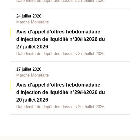
Date limite de dépôt des dossiers 31 Juillet 2026
24 juillet 2026
Marché Monétaire
Avis d'appel d'offres hebdomadaire
d'injection de liquidité n°30/H/2026 du
27 juillet 2026
Date limite de dépôt des dossiers 27 Juillet 2026
17 juillet 2026
Marché Monétaire
Avis d'appel d'offres hebdomadaire
d'injection de liquidité n°29/H/2026 du
20 juillet 2026
Date limite de dépôt des dossiers 20 Juillet 2026