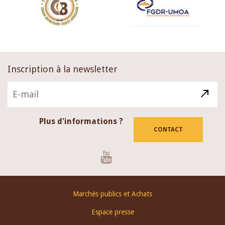
Inscription à la newsletter
Plus d'informations ?
CONTACT
Youtube
Footer
Marchés publics et Achats
menu
Espace presse