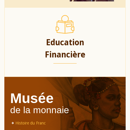
Education
Financière
Musée
de la monnaie
Histoire du Franc