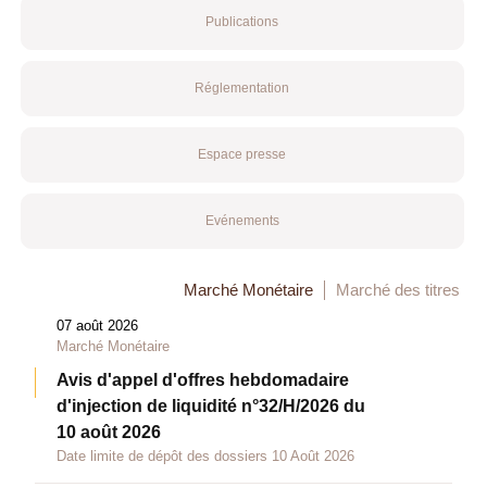
Publications
Réglementation
Espace presse
Evénements
Marché Monétaire
Marché des titres
07 août 2026
Marché Monétaire
Avis d'appel d'offres hebdomadaire
d'injection de liquidité n°32/H/2026 du
10 août 2026
Date limite de dépôt des dossiers 10 Août 2026