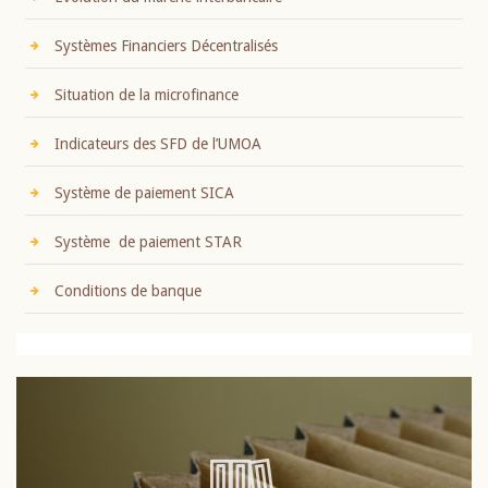
Systèmes Financiers Décentralisés
Situation de la microfinance
Indicateurs des SFD de l’UMOA
Système de paiement SICA
Système de paiement STAR
Conditions de banque