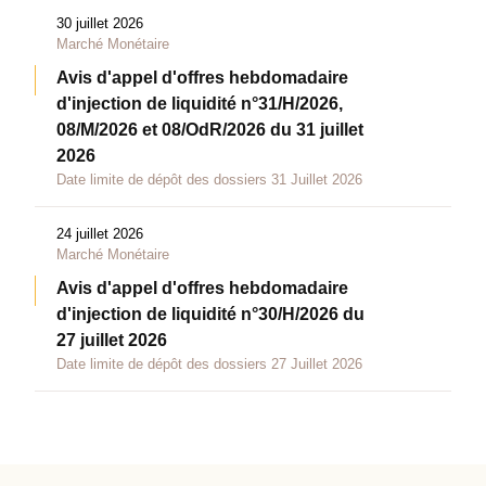
30 juillet 2026
Marché Monétaire
Avis d'appel d'offres hebdomadaire
d'injection de liquidité n°31/H/2026,
08/M/2026 et 08/OdR/2026 du 31 juillet
2026
Date limite de dépôt des dossiers 31 Juillet 2026
24 juillet 2026
Marché Monétaire
Avis d'appel d'offres hebdomadaire
d'injection de liquidité n°30/H/2026 du
27 juillet 2026
Date limite de dépôt des dossiers 27 Juillet 2026