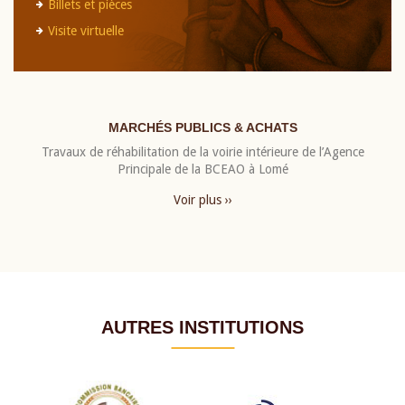
Billets et pièces
Visite virtuelle
MARCHÉS PUBLICS & ACHATS
Travaux de réhabilitation de la voirie intérieure de l’Agence
Principale de la BCEAO à Lomé
Voir plus ››
AUTRES INSTITUTIONS