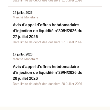
Date limite de dépôt des dossiers 31 Juillet 2026
24 juillet 2026
Marché Monétaire
Avis d'appel d'offres hebdomadaire
d'injection de liquidité n°30/H/2026 du
27 juillet 2026
Date limite de dépôt des dossiers 27 Juillet 2026
17 juillet 2026
Marché Monétaire
Avis d'appel d'offres hebdomadaire
d'injection de liquidité n°29/H/2026 du
20 juillet 2026
Date limite de dépôt des dossiers 20 Juillet 2026