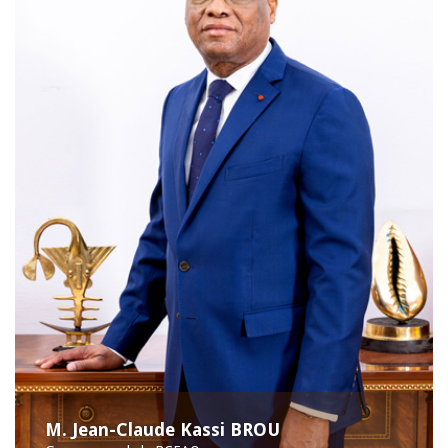
M. Jean-Claude Kassi BROU