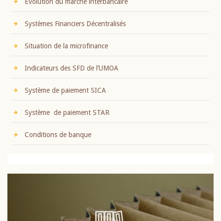
Evolution du marché interbancaire
Systèmes Financiers Décentralisés
Situation de la microfinance
Indicateurs des SFD de l’UMOA
Système de paiement SICA
Système de paiement STAR
Conditions de banque