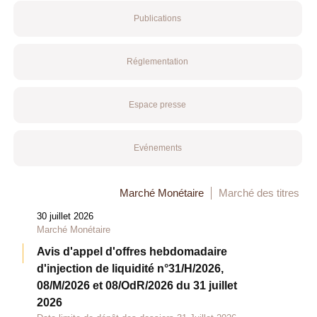
Publications
Réglementation
Espace presse
Evénements
Marché Monétaire
Marché des titres
30 juillet 2026
Marché Monétaire
Avis d'appel d'offres hebdomadaire
d'injection de liquidité n°31/H/2026,
08/M/2026 et 08/OdR/2026 du 31 juillet
2026