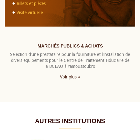
Billets et pièces
Visite virtuelle
MARCHÉS PUBLICS & ACHATS
Sélection d’une prestataire pour la fourniture et l’installation de
divers équipements pour le Centre de Traitement Fiduciaire de
la BCEAO à Yamoussoukro
Voir plus ››
AUTRES INSTITUTIONS