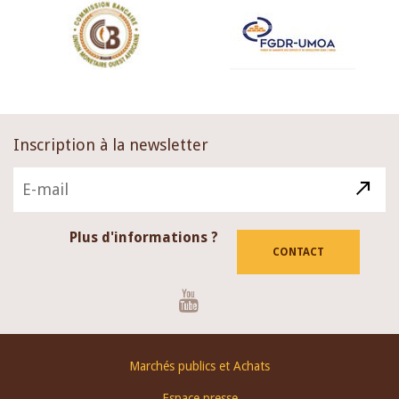
Inscription à la newsletter
Plus d'informations ?
CONTACT
Youtube
Footer
Marchés publics et Achats
menu
Espace presse