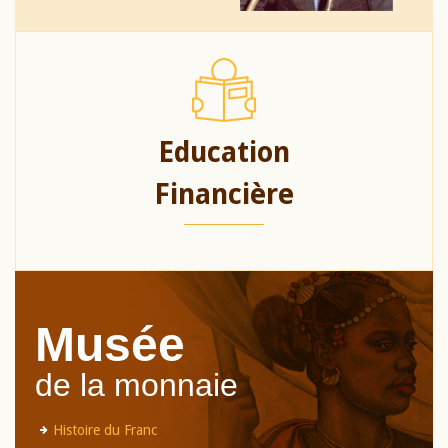
Education
Financière
Musée
de la monnaie
Histoire du Franc