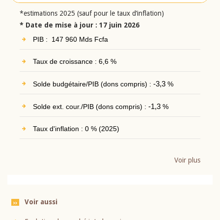
*estimations 2025 (sauf pour le taux d’inflation)
* Date de mise à jour : 17 juin 2026
PIB : 147 960 Mds Fcfa
Taux de croissance : 6,6 %
Solde budgétaire/PIB (dons compris) :
-3,3
%
Solde ext. cour./PIB (dons compris) :
-1,3
%
Taux d'inflation : 0 % (2025)
Voir plus
Voir aussi