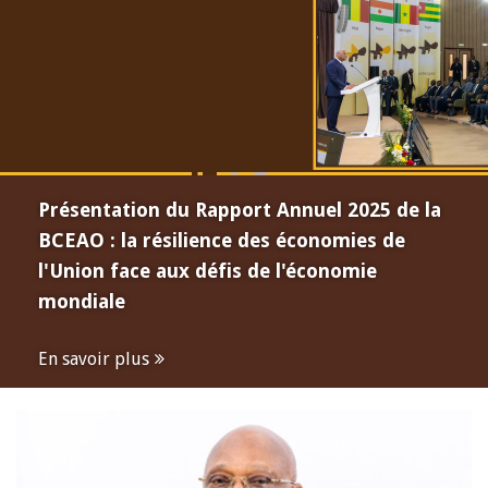
Présentation du Rapport Annuel 2025 de la
BCEAO : la résilience des économies de
l'Union face aux défis de l'économie
mondiale
En savoir plus
Open
configuration
options