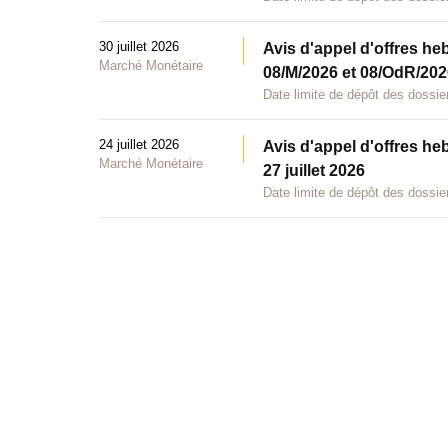
30 juillet 2026
Avis d'appel d'offres he
Marché Monétaire
08/M/2026 et 08/OdR/2026
Date limite de dépôt des dossier
24 juillet 2026
Avis d'appel d'offres he
Marché Monétaire
27 juillet 2026
Date limite de dépôt des dossier