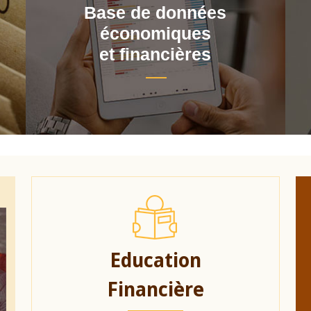
Base de données
économiques
et financières
Education
Financière