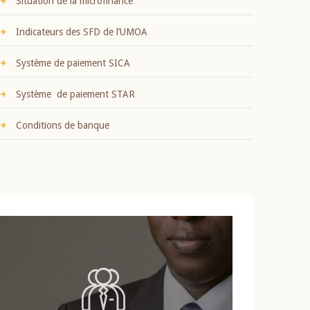
Situation de la microfinance
Indicateurs des SFD de l’UMOA
Système de paiement SICA
Système de paiement STAR
Conditions de banque