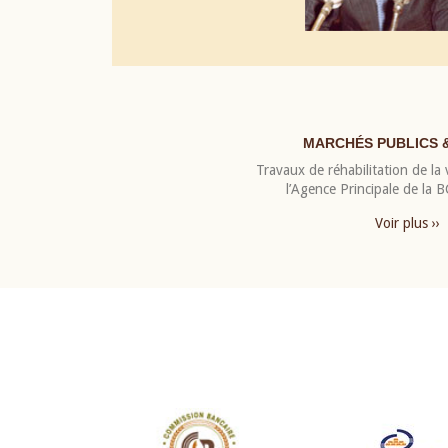
MARCHÉS PUBLICS 
Travaux de réhabilitation de la v
l’Agence Principale de la
Voir plus ››