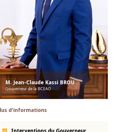
M. Jean-Claude Kassi BROU
Gouverneur de la BCEAO
lus d'informations
Interventions du Gouverneur