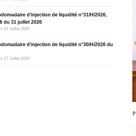
bdomadaire d'injection de liquidité n°31/H/2026,
 du 31 juillet 2026
s 31 Juillet 2026
bdomadaire d'injection de liquidité n°30/H/2026 du
s 27 Juillet 2026
P