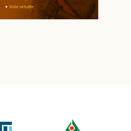
Visite virtuelle