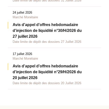
Date limite de dépôt des dossiers 31 Juillet 2026
24 juillet 2026
Marché Monétaire
Avis d'appel d'offres hebdomadaire
d'injection de liquidité n°30/H/2026 du
27 juillet 2026
Date limite de dépôt des dossiers 27 Juillet 2026
17 juillet 2026
Marché Monétaire
Avis d'appel d'offres hebdomadaire
d'injection de liquidité n°29/H/2026 du
20 juillet 2026
Date limite de dépôt des dossiers 20 Juillet 2026