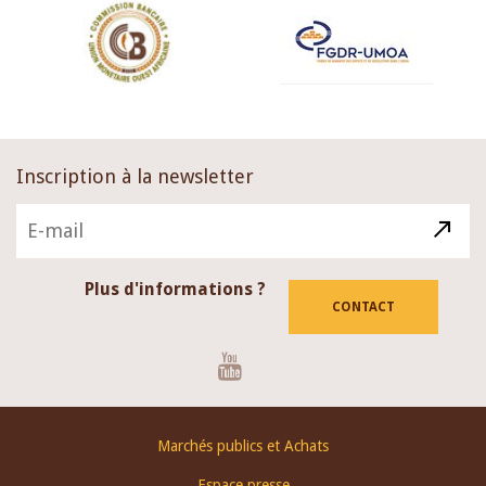
Inscription à la newsletter
Plus d'informations ?
CONTACT
Youtube
Footer
Marchés publics et Achats
menu
Espace presse