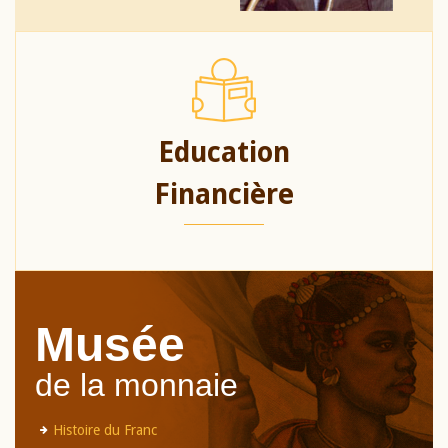
Education
Financière
Musée
de la monnaie
Histoire du Franc