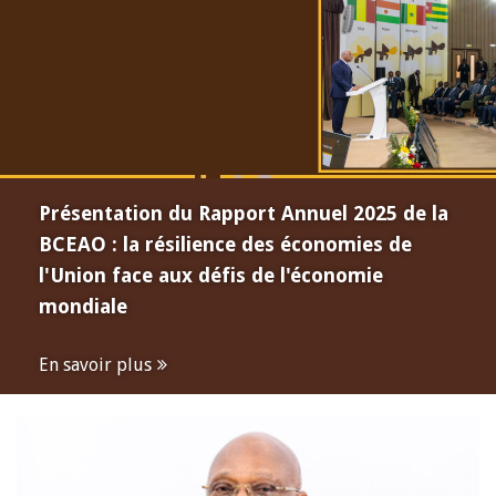
Présentation du Rapport Annuel 2025 de la
BCEAO : la résilience des économies de
l'Union face aux défis de l'économie
mondiale
En savoir plus
Open
configuration
options