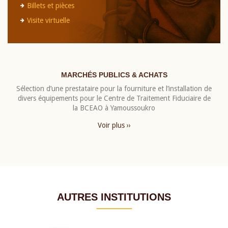
Billets et pièces
Visite virtuelle
MARCHÉS PUBLICS & ACHATS
Sélection d’une prestataire pour la fourniture et l’installation de
divers équipements pour le Centre de Traitement Fiduciaire de
la BCEAO à Yamoussoukro
Voir plus ››
AUTRES INSTITUTIONS