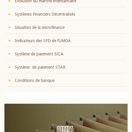
Evolution du marché interbancaire
Systèmes Financiers Décentralisés
Situation de la microfinance
Indicateurs des SFD de l’UMOA
Système de paiement SICA
Système de paiement STAR
Conditions de banque