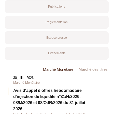
Publications
Réglementation
Espace presse
Evénements
Marché Monétaire
Marché des titres
30 juillet 2026
Marché Monétaire
Avis d'appel d'offres hebdomadaire
d'injection de liquidité n°31/H/2026,
08/M/2026 et 08/OdR/2026 du 31 juillet
2026