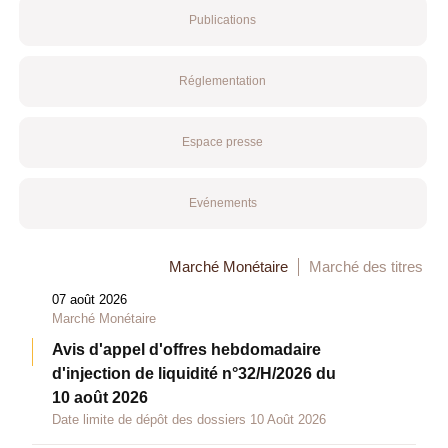
Publications
Réglementation
Espace presse
Evénements
Marché Monétaire
Marché des titres
07 août 2026
Marché Monétaire
Avis d'appel d'offres hebdomadaire
d'injection de liquidité n°32/H/2026 du
10 août 2026
Date limite de dépôt des dossiers 10 Août 2026