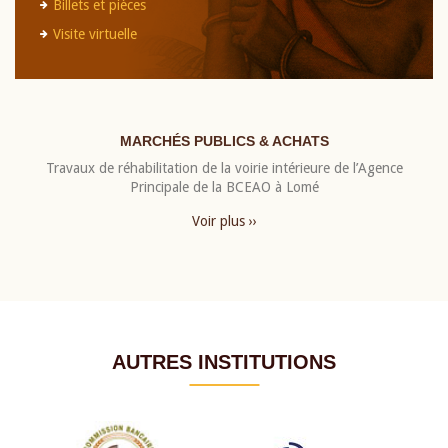
Billets et pièces
Visite virtuelle
MARCHÉS PUBLICS & ACHATS
Travaux de réhabilitation de la voirie intérieure de l’Agence
Principale de la BCEAO à Lomé
Voir plus ››
AUTRES INSTITUTIONS