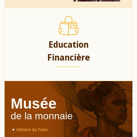
Education
Financière
Musée
de la monnaie
Histoire du Franc