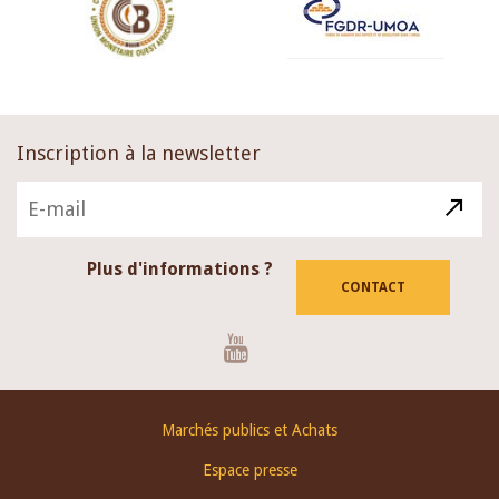
Inscription à la newsletter
Plus d'informations ?
CONTACT
Youtube
Footer
Marchés publics et Achats
menu
Espace presse