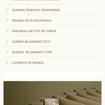
Systèmes Financiers Décentralisés
Situation de la microfinance
Indicateurs des SFD de l’UMOA
Système de paiement SICA
Système de paiement STAR
Conditions de banque