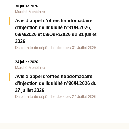
30 juillet 2026
Marché Monétaire
Avis d'appel d'offres hebdomadaire
d'injection de liquidité n°31/H/2026,
08/M/2026 et 08/OdR/2026 du 31 juillet
2026
Date limite de dépôt des dossiers 31 Juillet 2026
24 juillet 2026
Marché Monétaire
Avis d'appel d'offres hebdomadaire
d'injection de liquidité n°30/H/2026 du
27 juillet 2026
Date limite de dépôt des dossiers 27 Juillet 2026