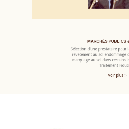
MARCHÉS PUBLICS 
Sélection d’une prestataire pour la
revêtement au sol endommagé de
marquage au sol dans certains 
Traitement Fiduci
Voir plus ››