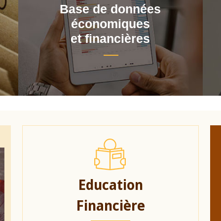
Base de données
économiques
et financières
Education
Financière