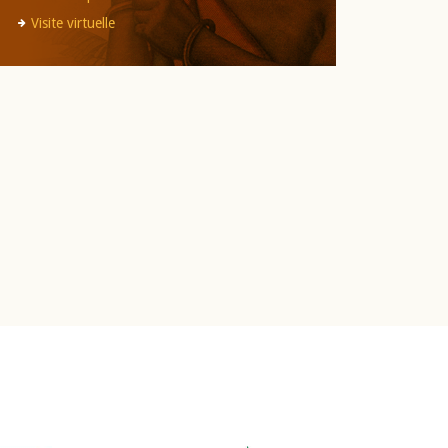
Visite virtuelle