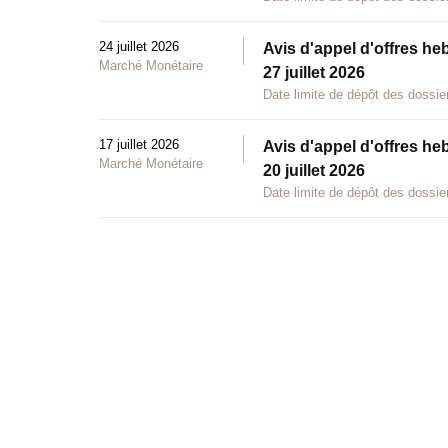
24 juillet 2026
Avis d'appel d'offres he
Marché Monétaire
27 juillet 2026
Date limite de dépôt des dossier
17 juillet 2026
Avis d'appel d'offres he
Marché Monétaire
20 juillet 2026
Date limite de dépôt des dossier