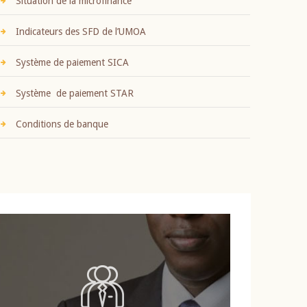
Situation de la microfinance
Indicateurs des SFD de l’UMOA
Système de paiement SICA
Système de paiement STAR
Conditions de banque