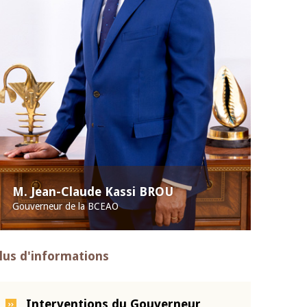
M. Jean-Claude Kassi BROU
Gouverneur de la BCEAO
lus d'informations
Interventions du Gouverneur