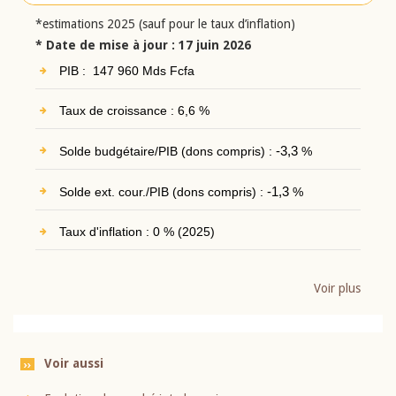
*estimations 2025 (sauf pour le taux d’inflation)
* Date de mise à jour : 17 juin 2026
PIB : 147 960 Mds Fcfa
Taux de croissance : 6,6 %
Solde budgétaire/PIB (dons compris) :
-3,3
%
Solde ext. cour./PIB (dons compris) :
-1,3
%
Taux d'inflation : 0 % (2025)
Voir plus
Voir aussi