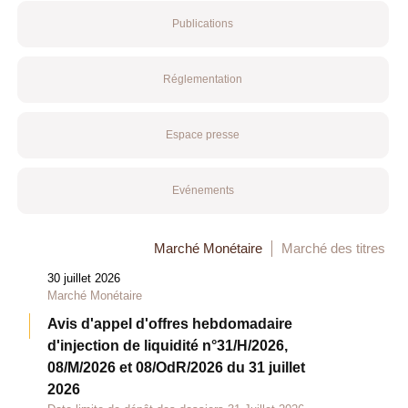
Publications
Réglementation
Espace presse
Evénements
Marché Monétaire
Marché des titres
30 juillet 2026
Marché Monétaire
Avis d'appel d'offres hebdomadaire
d'injection de liquidité n°31/H/2026,
08/M/2026 et 08/OdR/2026 du 31 juillet
2026