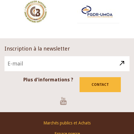
Inscription à la newsletter
Plus d'informations ?
CONTACT
Youtube
Footer
Marchés publics et Achats
menu
Espace presse