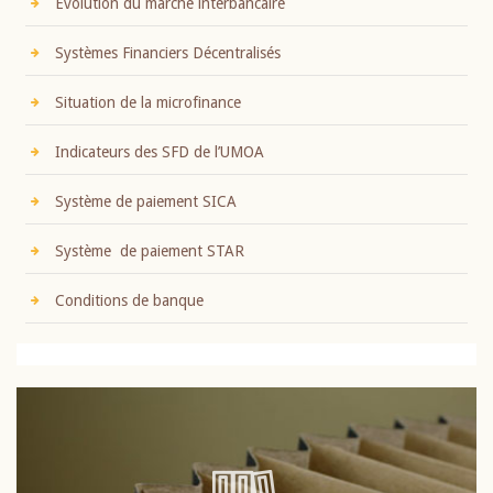
Evolution du marché interbancaire
Systèmes Financiers Décentralisés
Situation de la microfinance
Indicateurs des SFD de l’UMOA
Système de paiement SICA
Système de paiement STAR
Conditions de banque