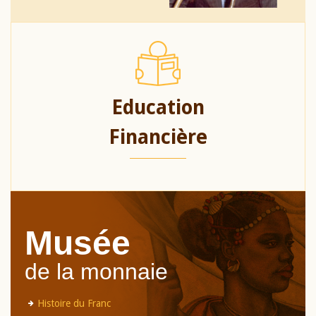
Education
Financière
Musée
de la monnaie
Histoire du Franc