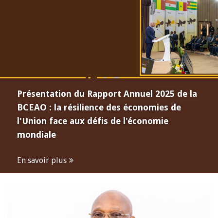
Présentation du Rapport Annuel 2025 de la
BCEAO : la résilience des économies de
l'Union face aux défis de l'économie
mondiale
En savoir plus
Open
configuration
options