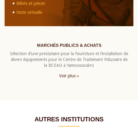
Billets et pièces
Visite virtuelle
MARCHÉS PUBLICS & ACHATS
Sélection d’une prestataire pour la fourniture et l’installation de
divers équipements pour le Centre de Traitement Fiduciaire de
la BCEAO à Yamoussoukro
Voir plus ››
AUTRES INSTITUTIONS