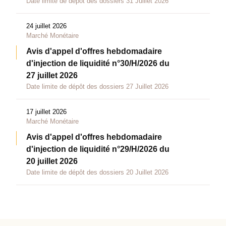
Date limite de dépôt des dossiers 31 Juillet 2026
24 juillet 2026
Marché Monétaire
Avis d'appel d'offres hebdomadaire
d'injection de liquidité n°30/H/2026 du
27 juillet 2026
Date limite de dépôt des dossiers 27 Juillet 2026
17 juillet 2026
Marché Monétaire
Avis d'appel d'offres hebdomadaire
d'injection de liquidité n°29/H/2026 du
20 juillet 2026
Date limite de dépôt des dossiers 20 Juillet 2026