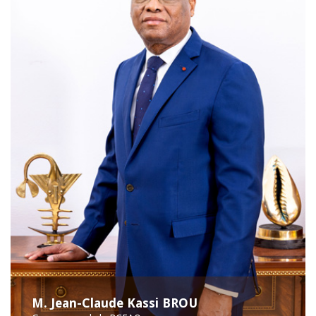
M. Jean-Claude Kassi BROU