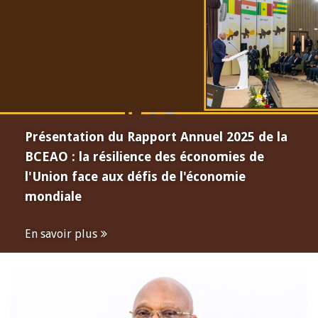
Présentation du Rapport Annuel 2025 de la
BCEAO : la résilience des économies de
l'Union face aux défis de l'économie
mondiale
En savoir plus
Open
configuration
options