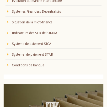
Evolution du marché interbancaire
Systèmes Financiers Décentralisés
Situation de la microfinance
Indicateurs des SFD de l’UMOA
Système de paiement SICA
Système de paiement STAR
Conditions de banque