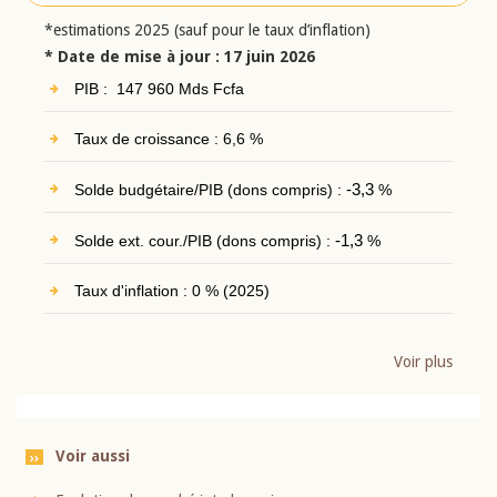
*estimations 2025 (sauf pour le taux d’inflation)
* Date de mise à jour : 17 juin 2026
PIB : 147 960 Mds Fcfa
Taux de croissance : 6,6 %
Solde budgétaire/PIB (dons compris) :
-3,3
%
Solde ext. cour./PIB (dons compris) :
-1,3
%
Taux d'inflation : 0 % (2025)
Voir plus
Voir aussi