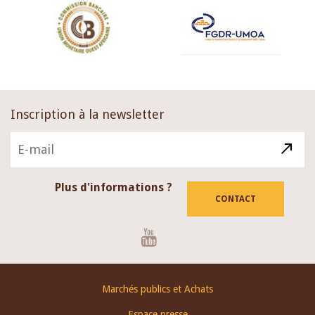
Inscription à la newsletter
Plus d'informations ?
CONTACT
Youtube
Footer
Marchés publics et Achats
menu
Espace presse