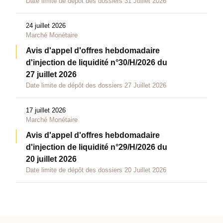
Date limite de dépôt des dossiers 31 Juillet 2026
24 juillet 2026
Marché Monétaire
Avis d'appel d'offres hebdomadaire
d'injection de liquidité n°30/H/2026 du
27 juillet 2026
Date limite de dépôt des dossiers 27 Juillet 2026
17 juillet 2026
Marché Monétaire
Avis d'appel d'offres hebdomadaire
d'injection de liquidité n°29/H/2026 du
20 juillet 2026
Date limite de dépôt des dossiers 20 Juillet 2026