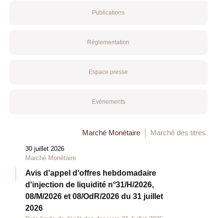
Publications
Réglementation
Espace presse
Evénements
Marché Monétaire
Marché des titres
30 juillet 2026
Marché Monétaire
Avis d'appel d'offres hebdomadaire
d'injection de liquidité n°31/H/2026,
08/M/2026 et 08/OdR/2026 du 31 juillet
2026