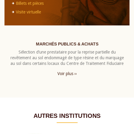
Billets et pièces
Visite virtuelle
MARCHÉS PUBLICS & ACHATS
Sélection d’une prestataire pour la reprise partielle du
revêtement au sol endommagé de type résine et du marquage
au sol dans certains locaux du Centre de Traitement Fiduciaire
Voir plus ››
AUTRES INSTITUTIONS