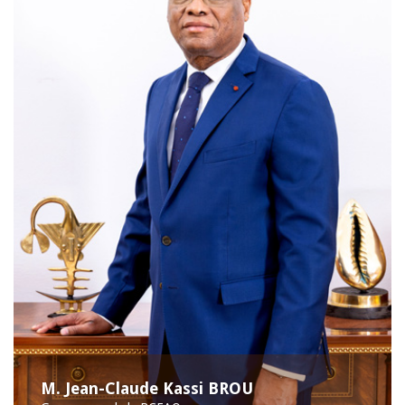
M. Jean-Claude Kassi BROU