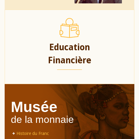
Education
Financière
Musée
de la monnaie
Histoire du Franc