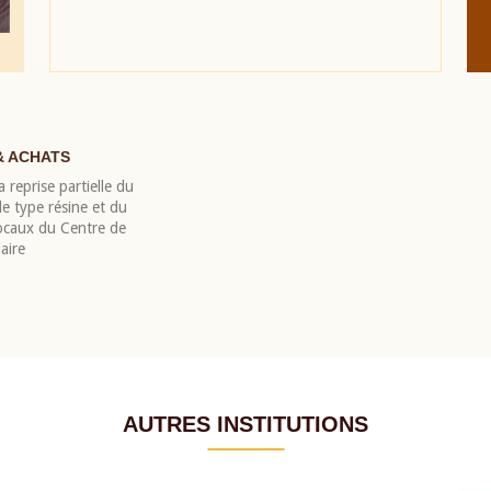
& ACHATS
 reprise partielle du
 type résine et du
locaux du Centre de
aire
AUTRES INSTITUTIONS