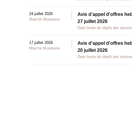
24 juillet 2026
Avis d'appel d'offres he
Marché Monétaire
27 juillet 2026
Date limite de dépôt des dossier
17 juillet 2026
Avis d'appel d'offres he
Marché Monétaire
20 juillet 2026
Date limite de dépôt des dossier