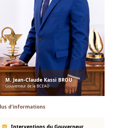
M. Jean-Claude Kassi BROU
Gouverneur de la BCEAO
lus d'informations
Interventions du Gouverneur