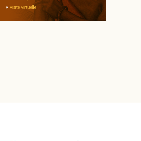
Visite virtuelle