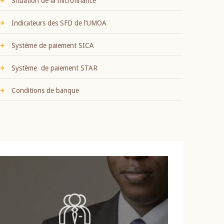
Situation de la microfinance
Indicateurs des SFD de l’UMOA
Système de paiement SICA
Système de paiement STAR
Conditions de banque