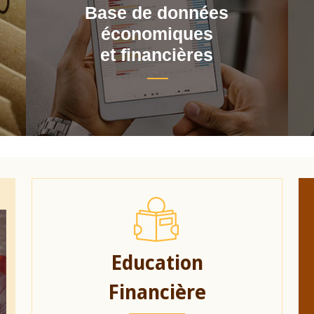
Base de données
économiques
et financières
Education
Financière