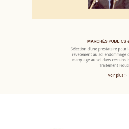
MARCHÉS PUBLICS 
Sélection d’une prestataire pour la
revêtement au sol endommagé de
marquage au sol dans certains 
Traitement Fiduci
Voir plus ››