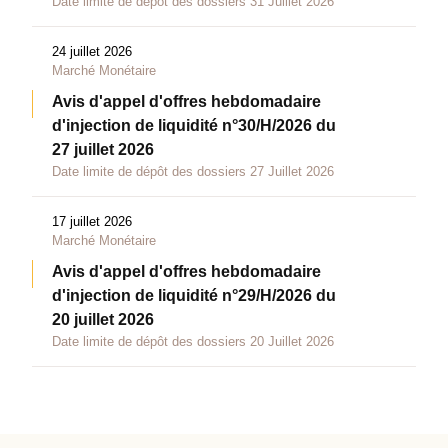
Date limite de dépôt des dossiers 31 Juillet 2026
24 juillet 2026
Marché Monétaire
Avis d'appel d'offres hebdomadaire
d'injection de liquidité n°30/H/2026 du
27 juillet 2026
Date limite de dépôt des dossiers 27 Juillet 2026
17 juillet 2026
Marché Monétaire
Avis d'appel d'offres hebdomadaire
d'injection de liquidité n°29/H/2026 du
20 juillet 2026
Date limite de dépôt des dossiers 20 Juillet 2026