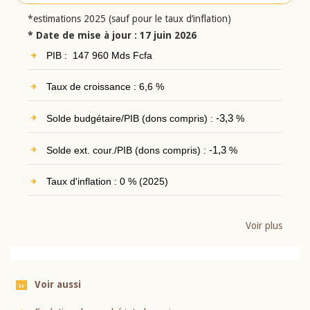
*estimations 2025 (sauf pour le taux d’inflation)
* Date de mise à jour : 17 juin 2026
PIB : 147 960 Mds Fcfa
Taux de croissance : 6,6 %
Solde budgétaire/PIB (dons compris) :
-3,3
%
Solde ext. cour./PIB (dons compris) :
-1,3
%
Taux d'inflation : 0 % (2025)
Voir plus
Voir aussi