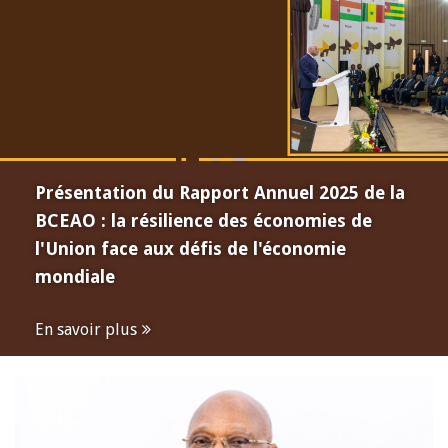
Présentation du Rapport Annuel 2025 de la
BCEAO : la résilience des économies de
l'Union face aux défis de l'économie
mondiale
En savoir plus
Open
configuration
options