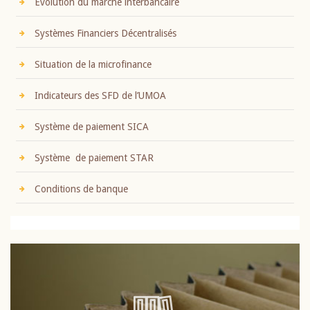
Evolution du marché interbancaire
Systèmes Financiers Décentralisés
Situation de la microfinance
Indicateurs des SFD de l’UMOA
Système de paiement SICA
Système de paiement STAR
Conditions de banque