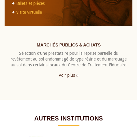
Billets et pièces
Visite virtuelle
MARCHÉS PUBLICS & ACHATS
Sélection d’une prestataire pour la reprise partielle du
revêtement au sol endommagé de type résine et du marquage
au sol dans certains locaux du Centre de Traitement Fiduciaire
Voir plus ››
AUTRES INSTITUTIONS