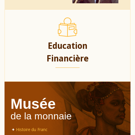
Education
Financière
Musée
de la monnaie
Histoire du Franc