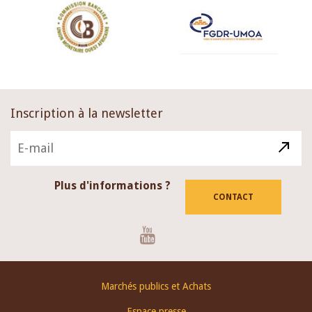
Inscription à la newsletter
Plus d'informations ?
CONTACT
Youtube
Footer
Marchés publics et Achats
menu
Espace presse