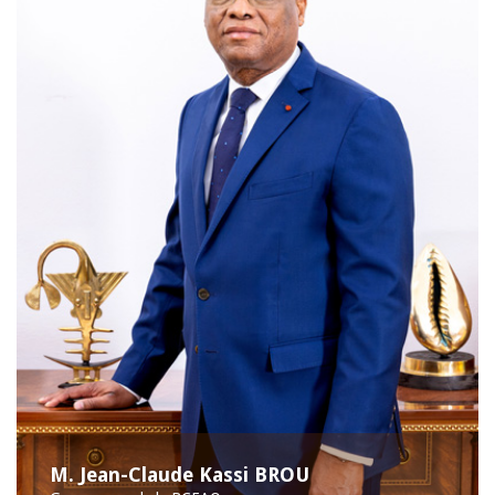
M. Jean-Claude Kassi BROU