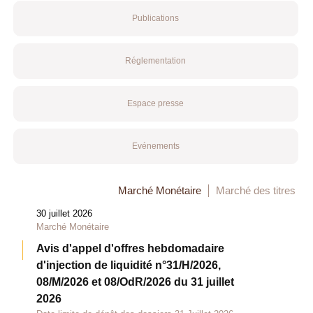
Publications
Réglementation
Espace presse
Evénements
Marché Monétaire
Marché des titres
30 juillet 2026
Marché Monétaire
Avis d'appel d'offres hebdomadaire
d'injection de liquidité n°31/H/2026,
08/M/2026 et 08/OdR/2026 du 31 juillet
2026