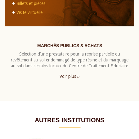
Billets et pièces
Visite virtuelle
MARCHÉS PUBLICS & ACHATS
Sélection d’une prestataire pour la reprise partielle du
revêtement au sol endommagé de type résine et du marquage
au sol dans certains locaux du Centre de Traitement Fiduciaire
Voir plus ››
AUTRES INSTITUTIONS