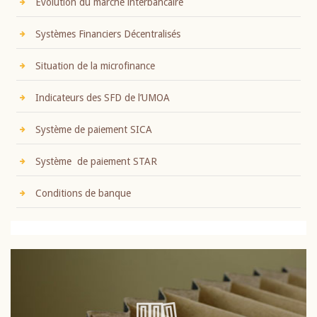
Evolution du marché interbancaire
Systèmes Financiers Décentralisés
Situation de la microfinance
Indicateurs des SFD de l’UMOA
Système de paiement SICA
Système de paiement STAR
Conditions de banque