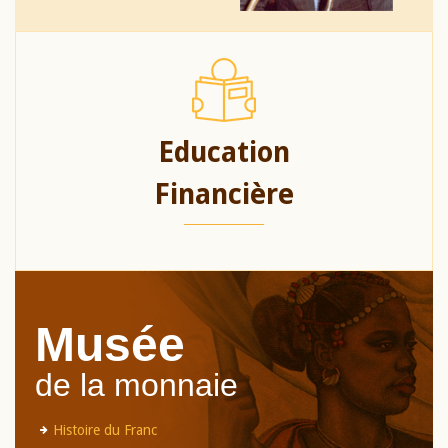
Education
Financière
Musée
de la monnaie
Histoire du Franc