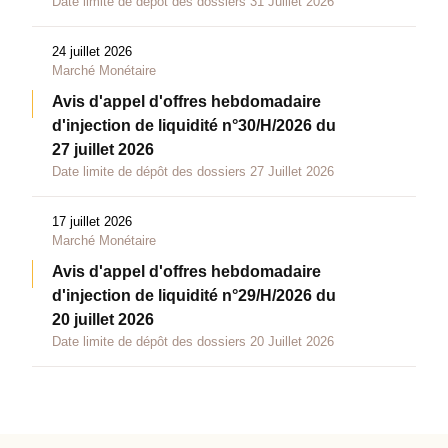
Date limite de dépôt des dossiers 31 Juillet 2026
24 juillet 2026
Marché Monétaire
Avis d'appel d'offres hebdomadaire
d'injection de liquidité n°30/H/2026 du
27 juillet 2026
Date limite de dépôt des dossiers 27 Juillet 2026
17 juillet 2026
Marché Monétaire
Avis d'appel d'offres hebdomadaire
d'injection de liquidité n°29/H/2026 du
20 juillet 2026
Date limite de dépôt des dossiers 20 Juillet 2026