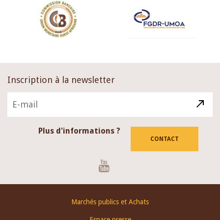
Inscription à la newsletter
Plus d'informations ?
CONTACT
Youtube
Footer
Marchés publics et Achats
menu
Espace presse