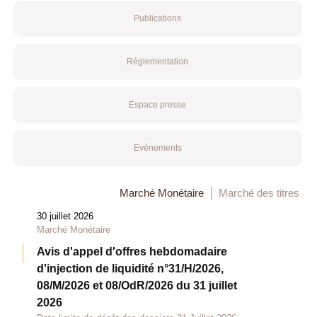
Publications
Réglementation
Espace presse
Evénements
Marché Monétaire
Marché des titres
30 juillet 2026
Marché Monétaire
Avis d'appel d'offres hebdomadaire
d'injection de liquidité n°31/H/2026,
08/M/2026 et 08/OdR/2026 du 31 juillet
2026