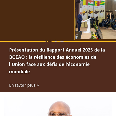
Présentation du Rapport Annuel 2025 de la
BCEAO : la résilience des économies de
l'Union face aux défis de l'économie
mondiale
En savoir plus
Open
configuration
options