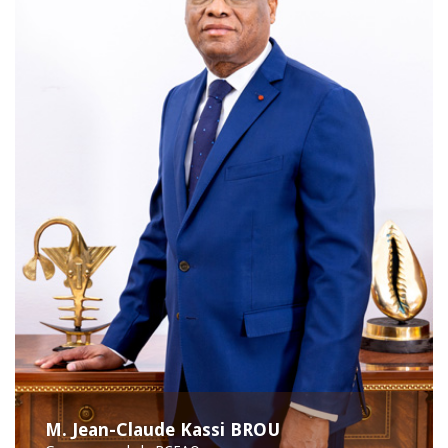
M. Jean-Claude Kassi BROU