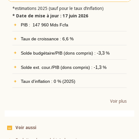
*estimations 2025 (sauf pour le taux d’inflation)
* Date de mise à jour : 17 juin 2026
PIB : 147 960 Mds Fcfa
Taux de croissance : 6,6 %
Solde budgétaire/PIB (dons compris) :
-3,3
%
Solde ext. cour./PIB (dons compris) :
-1,3
%
Taux d'inflation : 0 % (2025)
Voir plus
Voir aussi