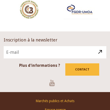
Inscription à la newsletter
Plus d'informations ?
CONTACT
Youtube
Footer
Marchés publics et Achats
menu
Espace presse