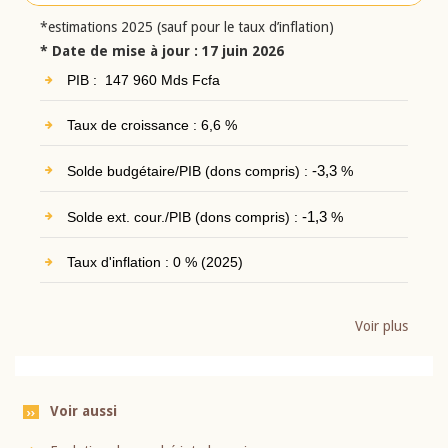
*estimations 2025 (sauf pour le taux d’inflation)
* Date de mise à jour : 17 juin 2026
PIB : 147 960 Mds Fcfa
Taux de croissance : 6,6 %
Solde budgétaire/PIB (dons compris) :
-3,3
%
Solde ext. cour./PIB (dons compris) :
-1,3
%
Taux d'inflation : 0 % (2025)
Voir plus
Voir aussi