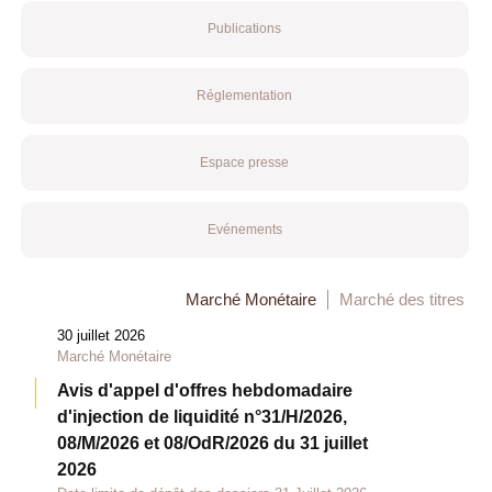
Publications
Réglementation
Espace presse
Evénements
Marché Monétaire
Marché des titres
30 juillet 2026
Marché Monétaire
Avis d'appel d'offres hebdomadaire
d'injection de liquidité n°31/H/2026,
08/M/2026 et 08/OdR/2026 du 31 juillet
2026