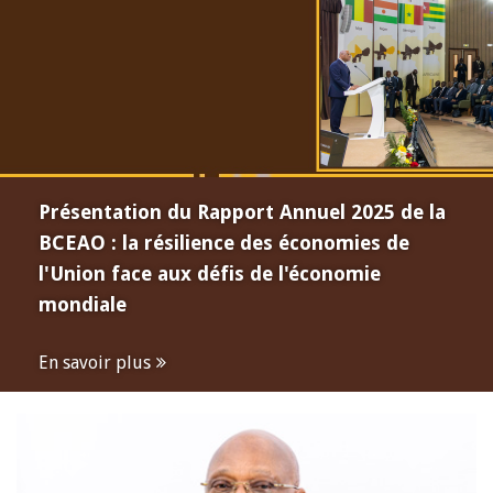
Présentation du Rapport Annuel 2025 de la
BCEAO : la résilience des économies de
l'Union face aux défis de l'économie
mondiale
En savoir plus
Open
configuration
options