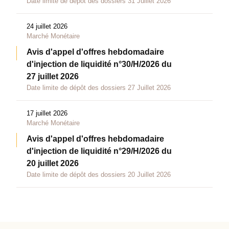
Date limite de dépôt des dossiers 31 Juillet 2026
24 juillet 2026
Marché Monétaire
Avis d'appel d'offres hebdomadaire
d'injection de liquidité n°30/H/2026 du
27 juillet 2026
Date limite de dépôt des dossiers 27 Juillet 2026
17 juillet 2026
Marché Monétaire
Avis d'appel d'offres hebdomadaire
d'injection de liquidité n°29/H/2026 du
20 juillet 2026
Date limite de dépôt des dossiers 20 Juillet 2026