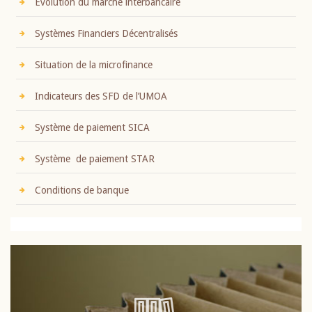
Evolution du marché interbancaire
Systèmes Financiers Décentralisés
Situation de la microfinance
Indicateurs des SFD de l’UMOA
Système de paiement SICA
Système de paiement STAR
Conditions de banque