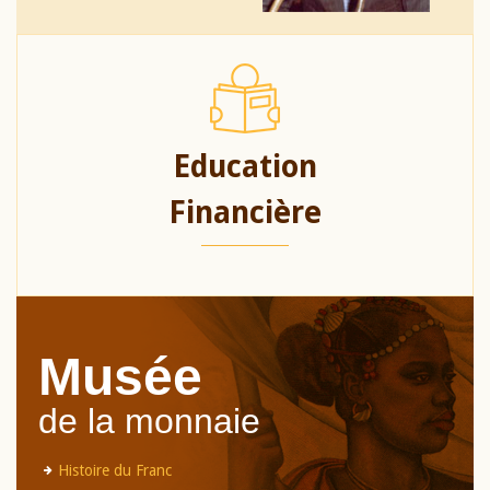
Education
Financière
Musée
de la monnaie
Histoire du Franc