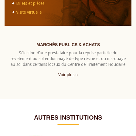
Billets et pièces
Visite virtuelle
MARCHÉS PUBLICS & ACHATS
Sélection d’une prestataire pour la reprise partielle du
revêtement au sol endommagé de type résine et du marquage
au sol dans certains locaux du Centre de Traitement Fiduciaire
Voir plus ››
AUTRES INSTITUTIONS