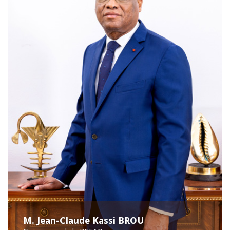
M. Jean-Claude Kassi BROU