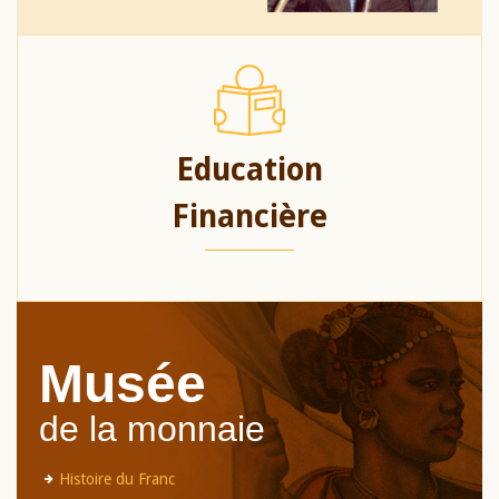
Education
Financière
Musée
de la monnaie
Histoire du Franc