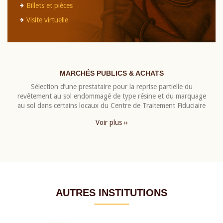
Billets et pièces
Visite virtuelle
MARCHÉS PUBLICS & ACHATS
Sélection d’une prestataire pour la reprise partielle du
revêtement au sol endommagé de type résine et du marquage
au sol dans certains locaux du Centre de Traitement Fiduciaire
Voir plus ››
AUTRES INSTITUTIONS