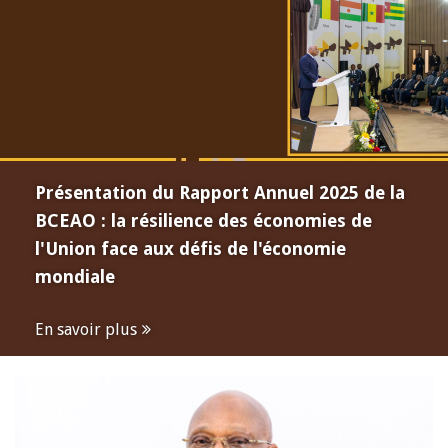
Présentation du Rapport Annuel 2025 de la
BCEAO : la résilience des économies de
l'Union face aux défis de l'économie
mondiale
En savoir plus
Open
configuration
options