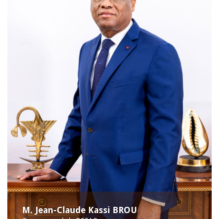
M. Jean-Claude Kassi BROU