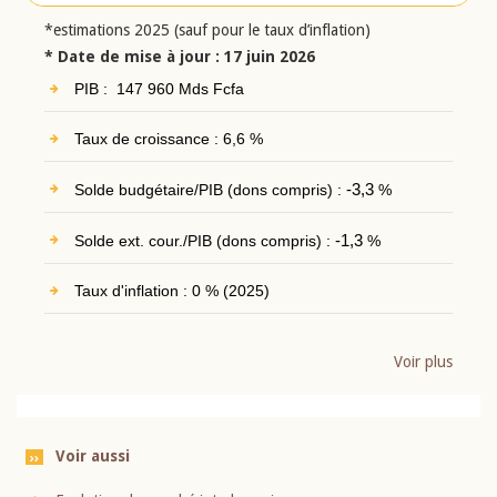
*estimations 2025 (sauf pour le taux d’inflation)
* Date de mise à jour : 17 juin 2026
PIB : 147 960 Mds Fcfa
Taux de croissance : 6,6 %
Solde budgétaire/PIB (dons compris) :
-3,3
%
Solde ext. cour./PIB (dons compris) :
-1,3
%
Taux d'inflation : 0 % (2025)
Voir plus
Voir aussi