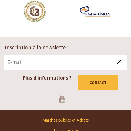
Inscription à la newsletter
Plus d'informations ?
CONTACT
Youtube
Footer
Marchés publics et Achats
menu
Espace presse