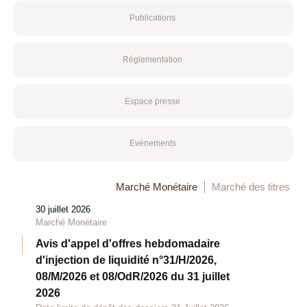
Publications
Réglementation
Espace presse
Evénements
Marché Monétaire
Marché des titres
30 juillet 2026
Marché Monétaire
Avis d'appel d'offres hebdomadaire
d'injection de liquidité n°31/H/2026,
08/M/2026 et 08/OdR/2026 du 31 juillet
2026