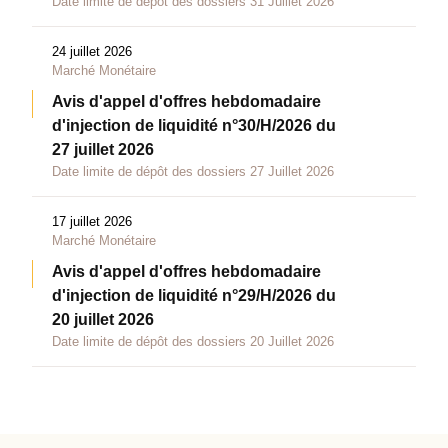
Date limite de dépôt des dossiers 31 Juillet 2026
24 juillet 2026
Marché Monétaire
Avis d'appel d'offres hebdomadaire
d'injection de liquidité n°30/H/2026 du
27 juillet 2026
Date limite de dépôt des dossiers 27 Juillet 2026
17 juillet 2026
Marché Monétaire
Avis d'appel d'offres hebdomadaire
d'injection de liquidité n°29/H/2026 du
20 juillet 2026
Date limite de dépôt des dossiers 20 Juillet 2026