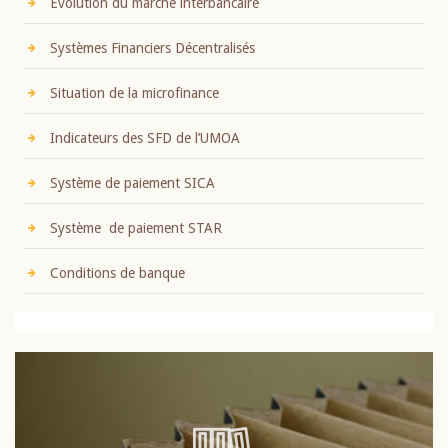
Evolution du marché interbancaire
Systèmes Financiers Décentralisés
Situation de la microfinance
Indicateurs des SFD de l’UMOA
Système de paiement SICA
Système de paiement STAR
Conditions de banque