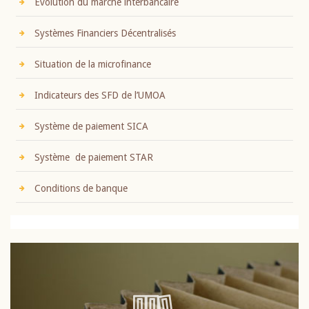
Evolution du marché interbancaire
Systèmes Financiers Décentralisés
Situation de la microfinance
Indicateurs des SFD de l’UMOA
Système de paiement SICA
Système de paiement STAR
Conditions de banque