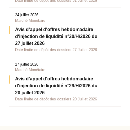
Date limite de dépôt des dossiers 31 Juillet 2026
24 juillet 2026
Marché Monétaire
Avis d'appel d'offres hebdomadaire
d'injection de liquidité n°30/H/2026 du
27 juillet 2026
Date limite de dépôt des dossiers 27 Juillet 2026
17 juillet 2026
Marché Monétaire
Avis d'appel d'offres hebdomadaire
d'injection de liquidité n°29/H/2026 du
20 juillet 2026
Date limite de dépôt des dossiers 20 Juillet 2026