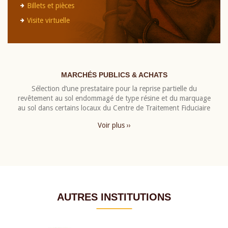
Billets et pièces
Visite virtuelle
MARCHÉS PUBLICS & ACHATS
Sélection d’une prestataire pour la reprise partielle du
revêtement au sol endommagé de type résine et du marquage
au sol dans certains locaux du Centre de Traitement Fiduciaire
Voir plus ››
AUTRES INSTITUTIONS