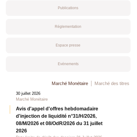
Publications
Réglementation
Espace presse
Evénements
Marché Monétaire
Marché des titres
30 juillet 2026
Marché Monétaire
Avis d'appel d'offres hebdomadaire
d'injection de liquidité n°31/H/2026,
08/M/2026 et 08/OdR/2026 du 31 juillet
2026