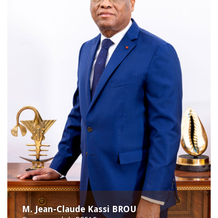
M. Jean-Claude Kassi BROU