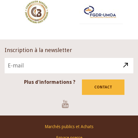
Inscription à la newsletter
Plus d'informations ?
CONTACT
Youtube
Footer
Marchés publics et Achats
menu
Espace presse