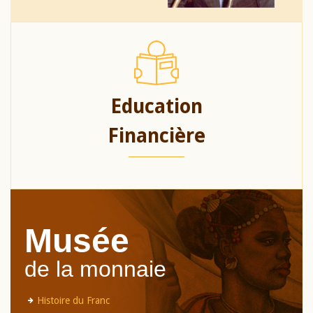
Education
Financière
Musée
de la monnaie
Histoire du Franc