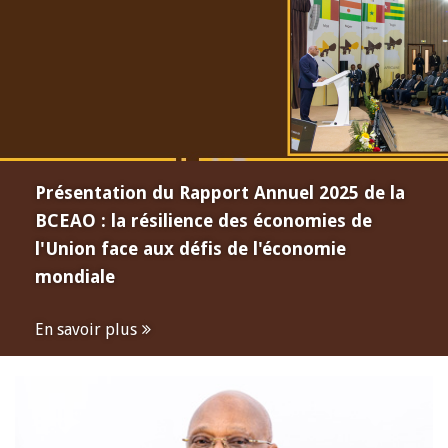
Présentation du Rapport Annuel 2025 de la
BCEAO : la résilience des économies de
l'Union face aux défis de l'économie
mondiale
En savoir plus
Open
configuration
options