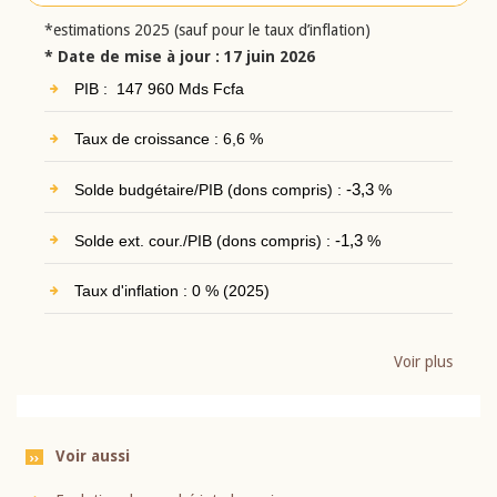
*estimations 2025 (sauf pour le taux d’inflation)
* Date de mise à jour : 17 juin 2026
PIB : 147 960 Mds Fcfa
Taux de croissance : 6,6 %
Solde budgétaire/PIB (dons compris) :
-3,3
%
Solde ext. cour./PIB (dons compris) :
-1,3
%
Taux d'inflation : 0 % (2025)
Voir plus
Voir aussi