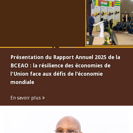
Présentation du Rapport Annuel 2025 de la
BCEAO : la résilience des économies de
l'Union face aux défis de l'économie
mondiale
En savoir plus
Open
configuration
options