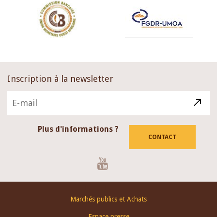
Inscription à la newsletter
Plus d'informations ?
CONTACT
Youtube
Footer
Marchés publics et Achats
menu
Espace presse