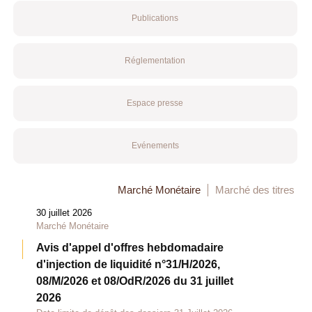
Publications
Réglementation
Espace presse
Evénements
Marché Monétaire
Marché des titres
30 juillet 2026
Marché Monétaire
Avis d'appel d'offres hebdomadaire
d'injection de liquidité n°31/H/2026,
08/M/2026 et 08/OdR/2026 du 31 juillet
2026