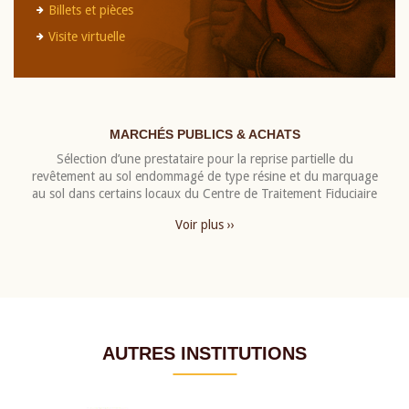
Billets et pièces
Visite virtuelle
MARCHÉS PUBLICS & ACHATS
Sélection d’une prestataire pour la reprise partielle du
revêtement au sol endommagé de type résine et du marquage
au sol dans certains locaux du Centre de Traitement Fiduciaire
Voir plus ››
AUTRES INSTITUTIONS