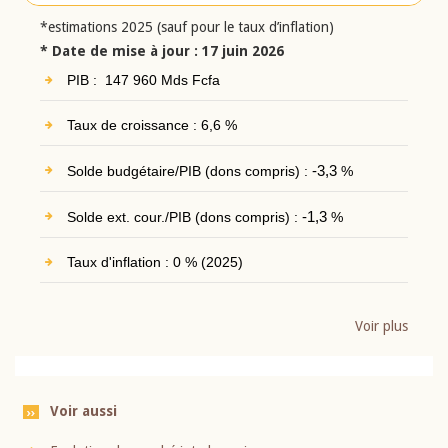
*estimations 2025 (sauf pour le taux d’inflation)
* Date de mise à jour : 17 juin 2026
PIB : 147 960 Mds Fcfa
Taux de croissance : 6,6 %
Solde budgétaire/PIB (dons compris) :
-3,3
%
Solde ext. cour./PIB (dons compris) :
-1,3
%
Taux d'inflation : 0 % (2025)
Voir plus
Voir aussi