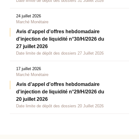
Date limite de dépôt des dossiers 31 Juillet 2026
24 juillet 2026
Marché Monétaire
Avis d'appel d'offres hebdomadaire
d'injection de liquidité n°30/H/2026 du
27 juillet 2026
Date limite de dépôt des dossiers 27 Juillet 2026
17 juillet 2026
Marché Monétaire
Avis d'appel d'offres hebdomadaire
d'injection de liquidité n°29/H/2026 du
20 juillet 2026
Date limite de dépôt des dossiers 20 Juillet 2026