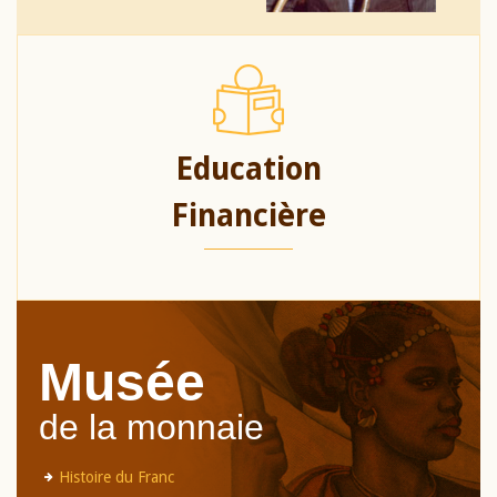
Education
Financière
Musée
de la monnaie
Histoire du Franc