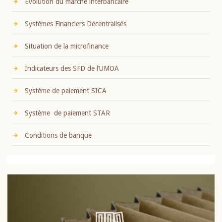
Evolution du marché interbancaire
Systèmes Financiers Décentralisés
Situation de la microfinance
Indicateurs des SFD de l’UMOA
Système de paiement SICA
Système de paiement STAR
Conditions de banque