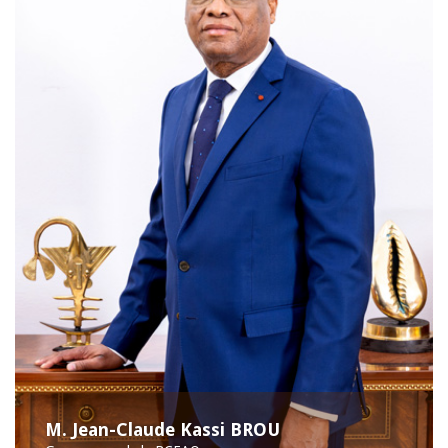
M. Jean-Claude Kassi BROU