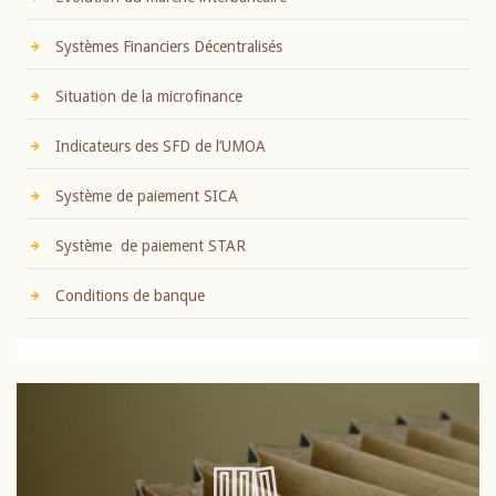
Systèmes Financiers Décentralisés
Situation de la microfinance
Indicateurs des SFD de l’UMOA
Système de paiement SICA
Système de paiement STAR
Conditions de banque