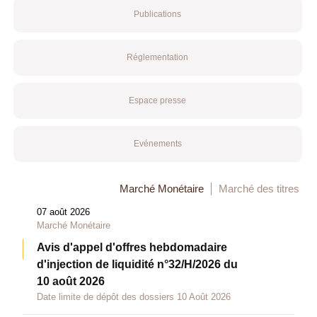
Publications
Réglementation
Espace presse
Evénements
Marché Monétaire
Marché des titres
07 août 2026
Marché Monétaire
Avis d'appel d'offres hebdomadaire
d'injection de liquidité n°32/H/2026 du
10 août 2026
Date limite de dépôt des dossiers 10 Août 2026