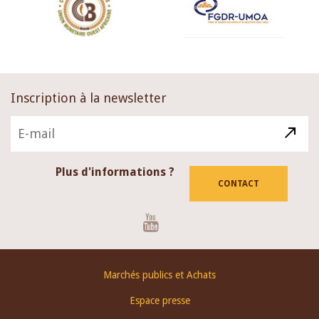
Inscription à la newsletter
Plus d'informations ?
CONTACT
Youtube
Footer
Marchés publics et Achats
menu
Espace presse