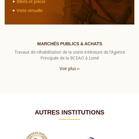
Billets et pièces
Visite virtuelle
MARCHÉS PUBLICS & ACHATS
Travaux de réhabilitation de la voirie intérieure de l’Agence
Principale de la BCEAO à Lomé
Voir plus ››
AUTRES INSTITUTIONS