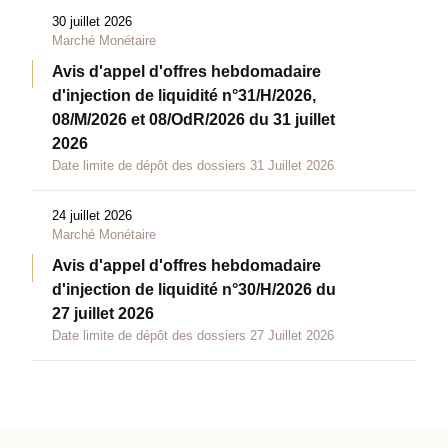
30 juillet 2026
Marché Monétaire
Avis d'appel d'offres hebdomadaire
d'injection de liquidité n°31/H/2026,
08/M/2026 et 08/OdR/2026 du 31 juillet
2026
Date limite de dépôt des dossiers 31 Juillet 2026
24 juillet 2026
Marché Monétaire
Avis d'appel d'offres hebdomadaire
d'injection de liquidité n°30/H/2026 du
27 juillet 2026
Date limite de dépôt des dossiers 27 Juillet 2026