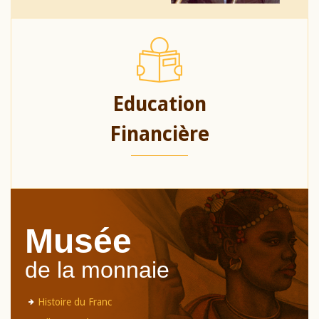
Education
Financière
Musée
de la monnaie
Histoire du Franc