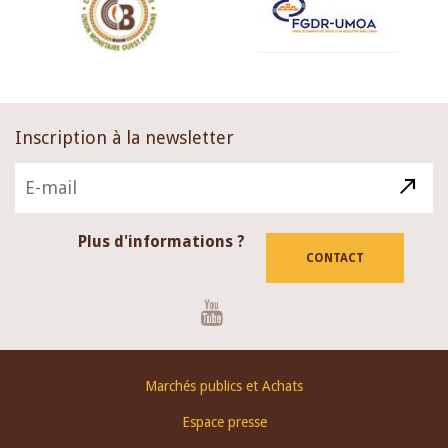
Inscription à la newsletter
Plus d'informations ?
CONTACT
Youtube
Footer
Marchés publics et Achats
menu
Espace presse