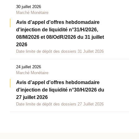
30 juillet 2026
Marché Monétaire
Avis d'appel d'offres hebdomadaire
d'injection de liquidité n°31/H/2026,
08/M/2026 et 08/OdR/2026 du 31 juillet
2026
Date limite de dépôt des dossiers 31 Juillet 2026
24 juillet 2026
Marché Monétaire
Avis d'appel d'offres hebdomadaire
d'injection de liquidité n°30/H/2026 du
27 juillet 2026
Date limite de dépôt des dossiers 27 Juillet 2026