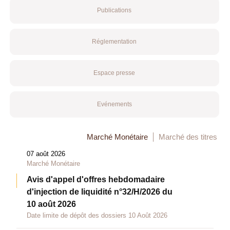
Publications
Réglementation
Espace presse
Evénements
Marché Monétaire
Marché des titres
07 août 2026
Marché Monétaire
Avis d'appel d'offres hebdomadaire
d'injection de liquidité n°32/H/2026 du
10 août 2026
Date limite de dépôt des dossiers 10 Août 2026