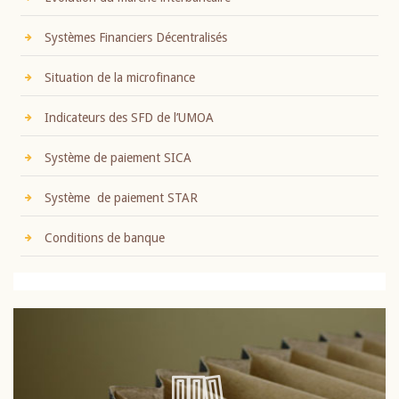
Systèmes Financiers Décentralisés
Situation de la microfinance
Indicateurs des SFD de l’UMOA
Système de paiement SICA
Système de paiement STAR
Conditions de banque