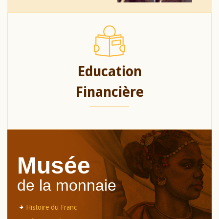
Education
Financière
Musée
de la monnaie
Histoire du Franc