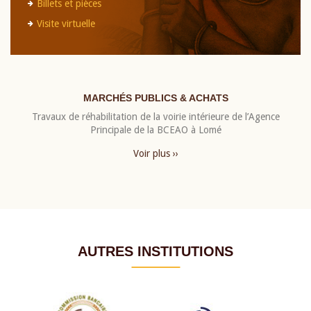
Billets et pièces
Visite virtuelle
MARCHÉS PUBLICS & ACHATS
Travaux de réhabilitation de la voirie intérieure de l’Agence
Principale de la BCEAO à Lomé
Voir plus ››
AUTRES INSTITUTIONS