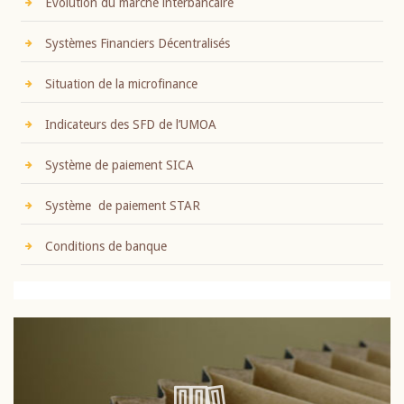
Evolution du marché interbancaire
Systèmes Financiers Décentralisés
Situation de la microfinance
Indicateurs des SFD de l’UMOA
Système de paiement SICA
Système de paiement STAR
Conditions de banque