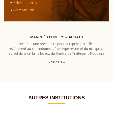
Billets et pièces
Visite virtuelle
MARCHÉS PUBLICS & ACHATS
Sélection d’une prestataire pour la reprise partielle du
revêtement au sol endommagé de type résine et du marquage
au sol dans certains locaux du Centre de Traitement Fiduciaire
Voir plus ››
AUTRES INSTITUTIONS