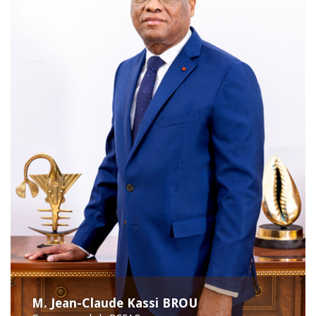
M. Jean-Claude Kassi BROU