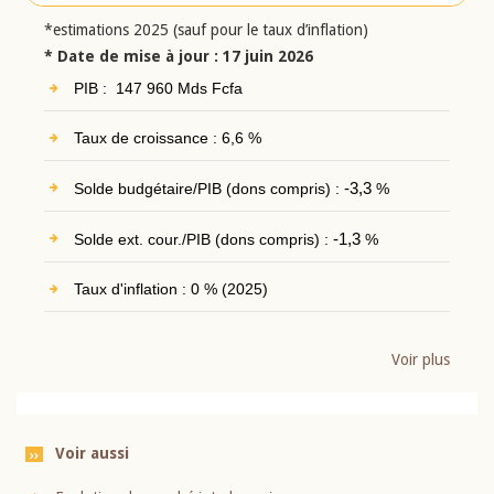
*estimations 2025 (sauf pour le taux d’inflation)
* Date de mise à jour : 17 juin 2026
PIB : 147 960 Mds Fcfa
Taux de croissance : 6,6 %
Solde budgétaire/PIB (dons compris) :
-3,3
%
Solde ext. cour./PIB (dons compris) :
-1,3
%
Taux d'inflation : 0 % (2025)
Voir plus
Voir aussi