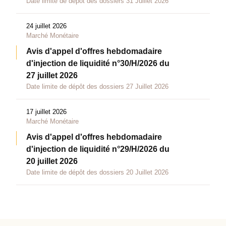
Date limite de dépôt des dossiers 31 Juillet 2026
24 juillet 2026
Marché Monétaire
Avis d'appel d'offres hebdomadaire
d'injection de liquidité n°30/H/2026 du
27 juillet 2026
Date limite de dépôt des dossiers 27 Juillet 2026
17 juillet 2026
Marché Monétaire
Avis d'appel d'offres hebdomadaire
d'injection de liquidité n°29/H/2026 du
20 juillet 2026
Date limite de dépôt des dossiers 20 Juillet 2026