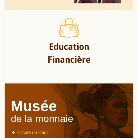
Education
Financière
Musée
de la monnaie
Histoire du Franc