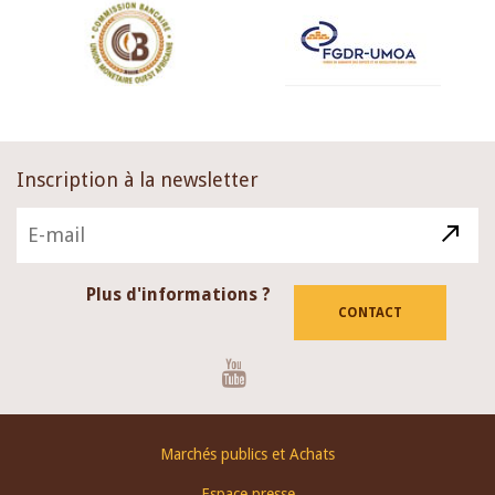
Inscription à la newsletter
Plus d'informations ?
CONTACT
Youtube
Footer
Marchés publics et Achats
menu
Espace presse