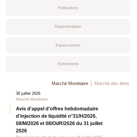
Publications
Réglementation
Espace presse
Evénements
Marché Monétaire
Marché des titres
30 juillet 2026
Marché Monétaire
Avis d'appel d'offres hebdomadaire
d'injection de liquidité n°31/H/2026,
08/M/2026 et 08/OdR/2026 du 31 juillet
2026