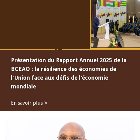
Présentation du Rapport Annuel 2025 de la
BCEAO : la résilience des économies de
l'Union face aux défis de l'économie
mondiale
En savoir plus
Open
configuration
options