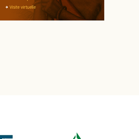
Visite virtuelle