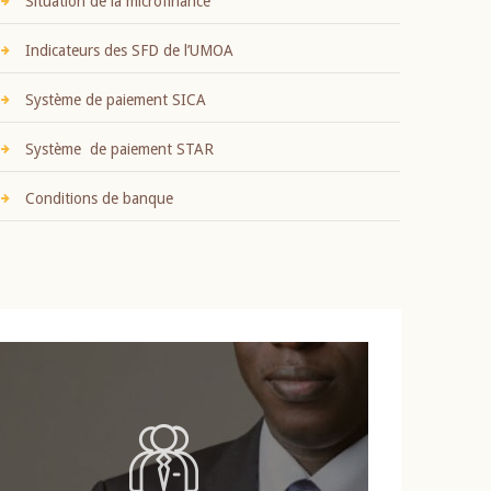
Situation de la microfinance
Indicateurs des SFD de l’UMOA
Système de paiement SICA
Système de paiement STAR
Conditions de banque