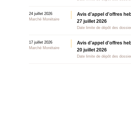
24 juillet 2026
Avis d'appel d'offres he
Marché Monétaire
27 juillet 2026
Date limite de dépôt des dossier
17 juillet 2026
Avis d'appel d'offres he
Marché Monétaire
20 juillet 2026
Date limite de dépôt des dossier