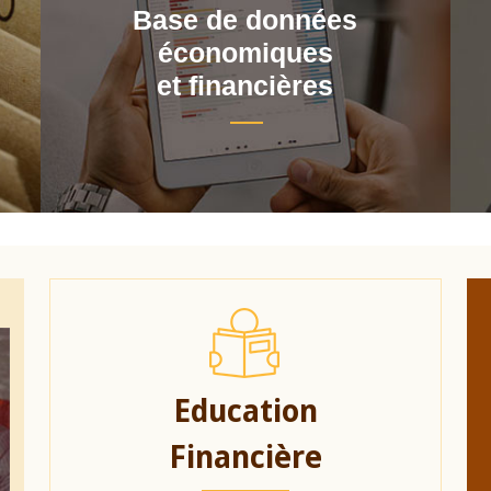
Base de données
économiques
et financières
Education
Financière