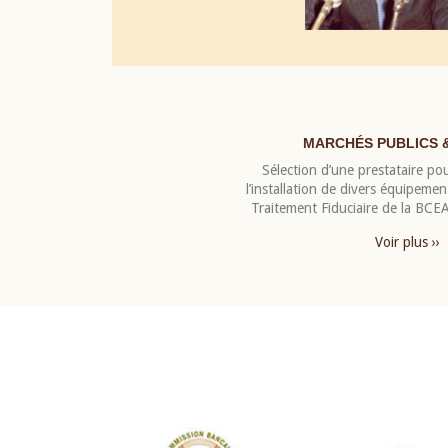
MARCHÉS PUBLICS 
Sélection d’une prestataire pou
l’installation de divers équipeme
Traitement Fiduciaire de la BC
Voir plus ››