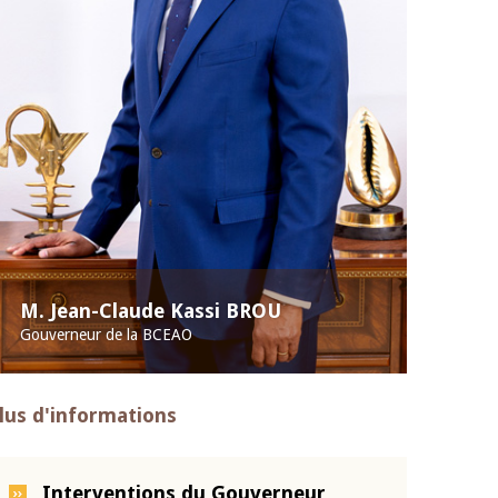
M. Jean-Claude Kassi BROU
Gouverneur de la BCEAO
lus d'informations
Interventions du Gouverneur