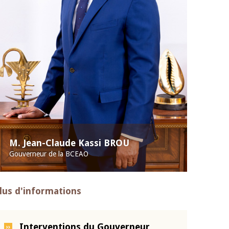
M. Jean-Claude Kassi BROU
Gouverneur de la BCEAO
lus d'informations
Interventions du Gouverneur