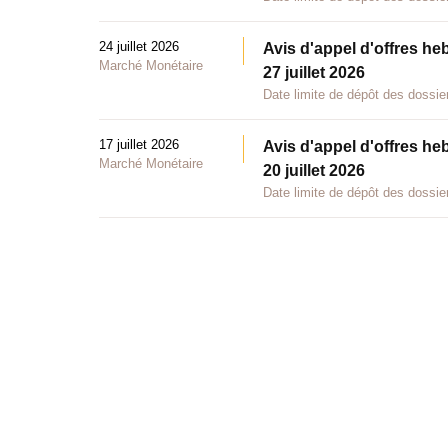
24 juillet 2026
Avis d'appel d'offres he
Marché Monétaire
27 juillet 2026
Date limite de dépôt des dossier
17 juillet 2026
Avis d'appel d'offres he
Marché Monétaire
20 juillet 2026
Date limite de dépôt des dossier