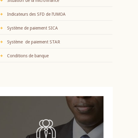
Situation de la microfinance
Indicateurs des SFD de l’UMOA
Système de paiement SICA
Système de paiement STAR
Conditions de banque