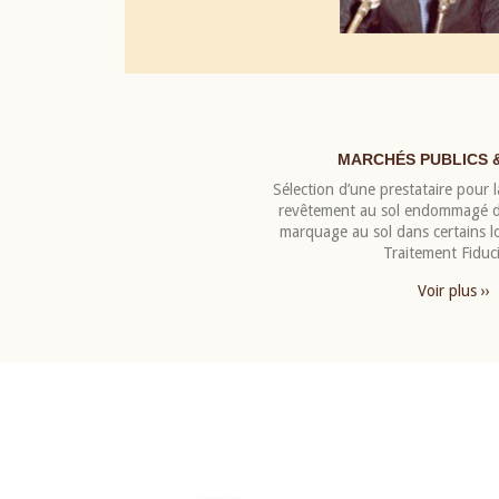
MARCHÉS PUBLICS 
Sélection d’une prestataire pour la
revêtement au sol endommagé de
marquage au sol dans certains 
Traitement Fiduci
Voir plus ››