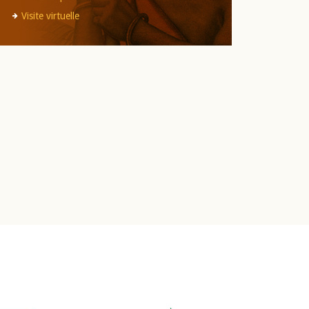
Visite virtuelle