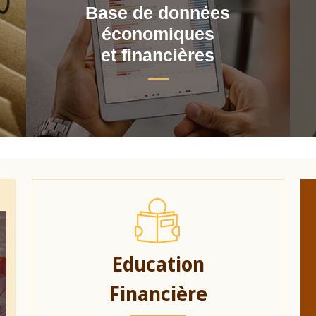
Base de données
économiques
et financières
Education
Financière