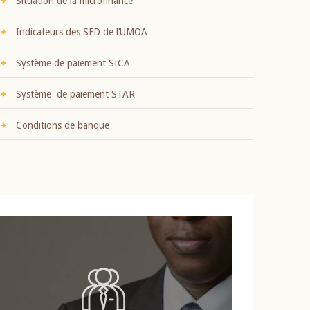
Situation de la microfinance
Indicateurs des SFD de l’UMOA
Système de paiement SICA
Système de paiement STAR
Conditions de banque