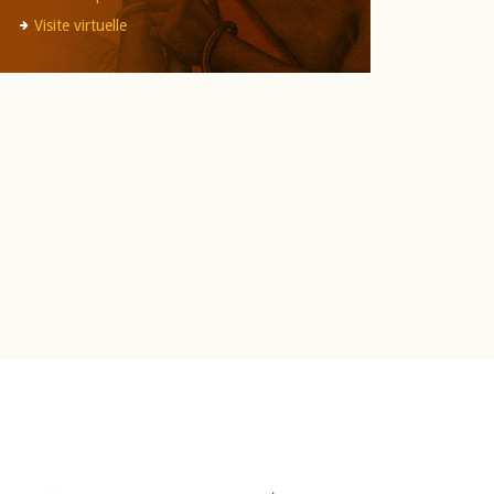
Visite virtuelle