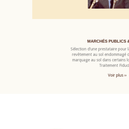
MARCHÉS PUBLICS 
Sélection d’une prestataire pour la
revêtement au sol endommagé de
marquage au sol dans certains 
Traitement Fiduci
Voir plus ››