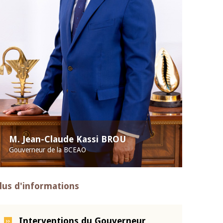
M. Jean-Claude Kassi BROU
Gouverneur de la BCEAO
lus d'informations
Interventions du Gouverneur