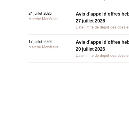
24 juillet 2026
Avis d'appel d'offres he
Marché Monétaire
27 juillet 2026
Date limite de dépôt des dossier
17 juillet 2026
Avis d'appel d'offres he
Marché Monétaire
20 juillet 2026
Date limite de dépôt des dossier