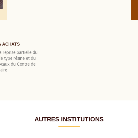
& ACHATS
 reprise partielle du
 type résine et du
locaux du Centre de
aire
AUTRES INSTITUTIONS