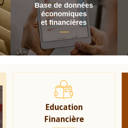
Base de données
économiques
et financières
Education
Financière