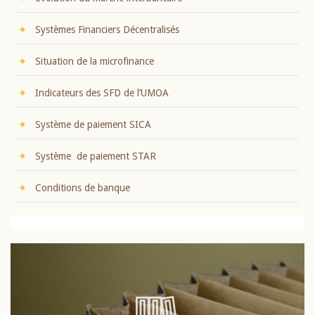
Systèmes Financiers Décentralisés
Situation de la microfinance
Indicateurs des SFD de l’UMOA
Système de paiement SICA
Système de paiement STAR
Conditions de banque