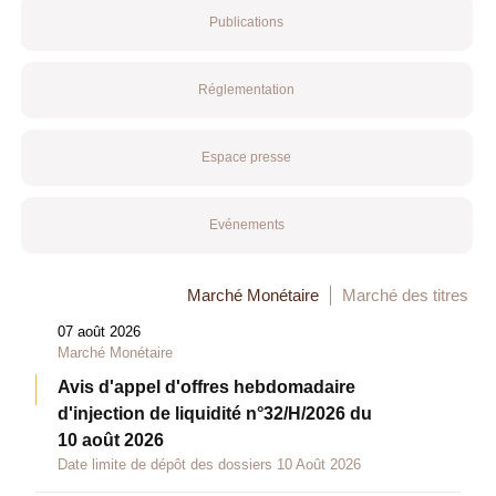
Publications
Réglementation
Espace presse
Evénements
Marché Monétaire
Marché des titres
07 août 2026
Marché Monétaire
Avis d'appel d'offres hebdomadaire
d'injection de liquidité n°32/H/2026 du
10 août 2026
Date limite de dépôt des dossiers 10 Août 2026