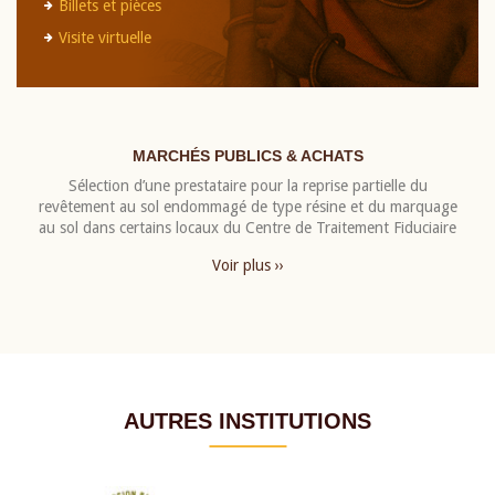
Billets et pièces
Visite virtuelle
MARCHÉS PUBLICS & ACHATS
Sélection d’une prestataire pour la reprise partielle du
revêtement au sol endommagé de type résine et du marquage
au sol dans certains locaux du Centre de Traitement Fiduciaire
Voir plus ››
AUTRES INSTITUTIONS