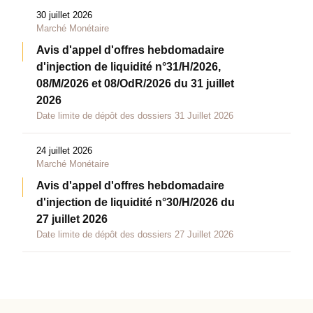
30 juillet 2026
Marché Monétaire
Avis d'appel d'offres hebdomadaire
d'injection de liquidité n°31/H/2026,
08/M/2026 et 08/OdR/2026 du 31 juillet
2026
Date limite de dépôt des dossiers 31 Juillet 2026
24 juillet 2026
Marché Monétaire
Avis d'appel d'offres hebdomadaire
d'injection de liquidité n°30/H/2026 du
27 juillet 2026
Date limite de dépôt des dossiers 27 Juillet 2026