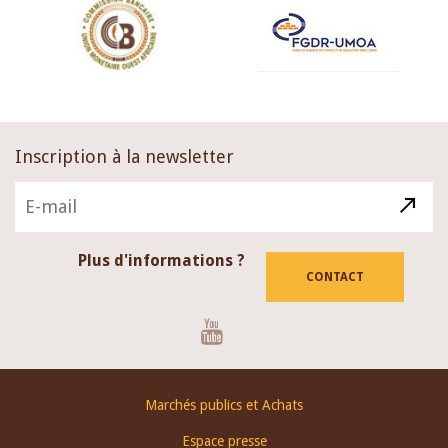
Inscription à la newsletter
Plus d'informations ?
CONTACT
Youtube
Footer
Marchés publics et Achats
menu
Espace presse