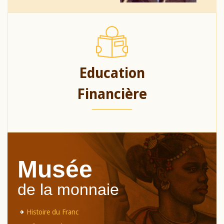
Education
Financière
Musée
de la monnaie
Histoire du Franc