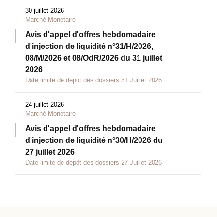
30 juillet 2026
Marché Monétaire
Avis d'appel d'offres hebdomadaire
d'injection de liquidité n°31/H/2026,
08/M/2026 et 08/OdR/2026 du 31 juillet
2026
Date limite de dépôt des dossiers 31 Juillet 2026
24 juillet 2026
Marché Monétaire
Avis d'appel d'offres hebdomadaire
d'injection de liquidité n°30/H/2026 du
27 juillet 2026
Date limite de dépôt des dossiers 27 Juillet 2026