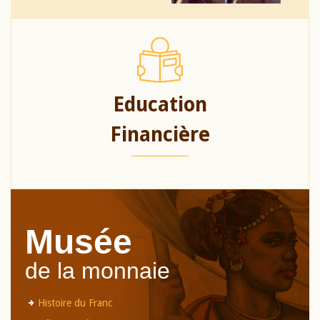
Education
Financière
Musée
de la monnaie
Histoire du Franc