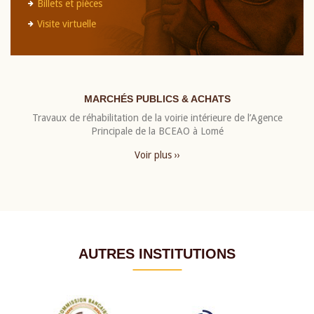
Billets et pièces
Visite virtuelle
MARCHÉS PUBLICS & ACHATS
Travaux de réhabilitation de la voirie intérieure de l’Agence
Principale de la BCEAO à Lomé
Voir plus ››
AUTRES INSTITUTIONS