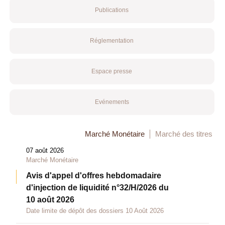
Publications
Réglementation
Espace presse
Evénements
Marché Monétaire
Marché des titres
07 août 2026
Marché Monétaire
Avis d'appel d'offres hebdomadaire
d'injection de liquidité n°32/H/2026 du
10 août 2026
Date limite de dépôt des dossiers 10 Août 2026