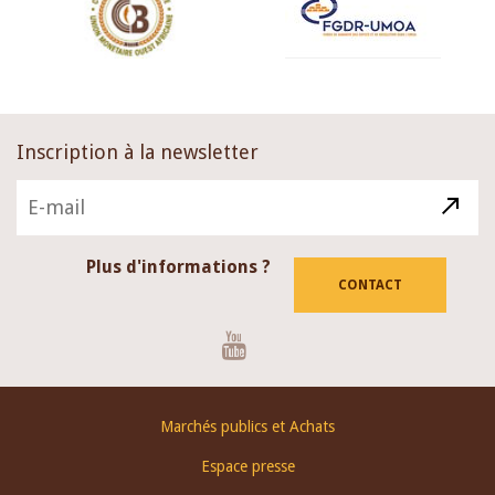
Inscription à la newsletter
Plus d'informations ?
CONTACT
Youtube
Footer
Marchés publics et Achats
menu
Espace presse