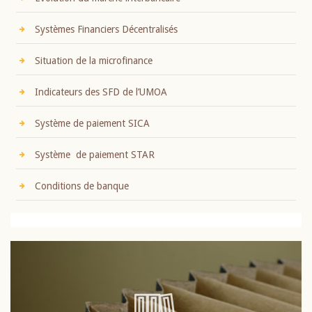
Systèmes Financiers Décentralisés
Situation de la microfinance
Indicateurs des SFD de l’UMOA
Système de paiement SICA
Système de paiement STAR
Conditions de banque