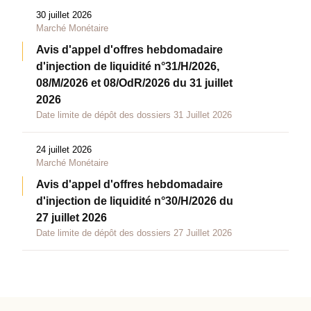
30 juillet 2026
Marché Monétaire
Avis d'appel d'offres hebdomadaire
d'injection de liquidité n°31/H/2026,
08/M/2026 et 08/OdR/2026 du 31 juillet
2026
Date limite de dépôt des dossiers 31 Juillet 2026
24 juillet 2026
Marché Monétaire
Avis d'appel d'offres hebdomadaire
d'injection de liquidité n°30/H/2026 du
27 juillet 2026
Date limite de dépôt des dossiers 27 Juillet 2026