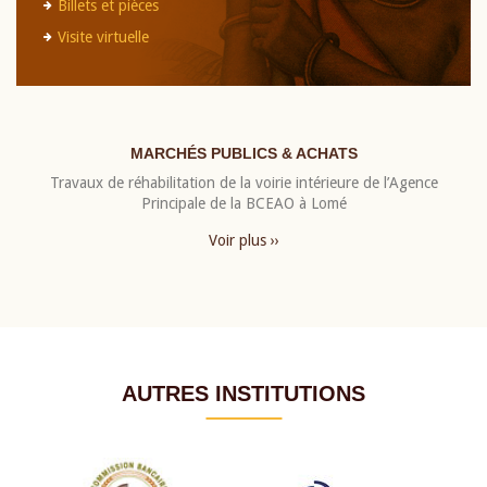
Billets et pièces
Visite virtuelle
MARCHÉS PUBLICS & ACHATS
Travaux de réhabilitation de la voirie intérieure de l’Agence
Principale de la BCEAO à Lomé
Voir plus ››
AUTRES INSTITUTIONS