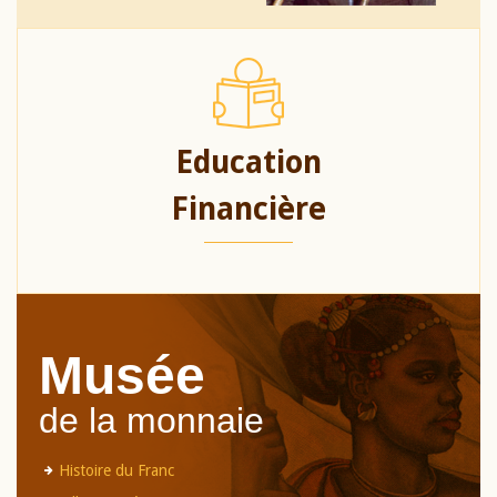
Education
Financière
Musée
de la monnaie
Histoire du Franc