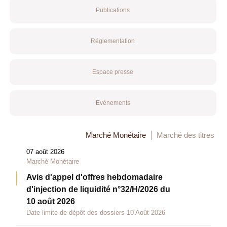
Publications
Réglementation
Espace presse
Evénements
Marché Monétaire
Marché des titres
07 août 2026
Marché Monétaire
Avis d'appel d'offres hebdomadaire
d'injection de liquidité n°32/H/2026 du
10 août 2026
Date limite de dépôt des dossiers 10 Août 2026