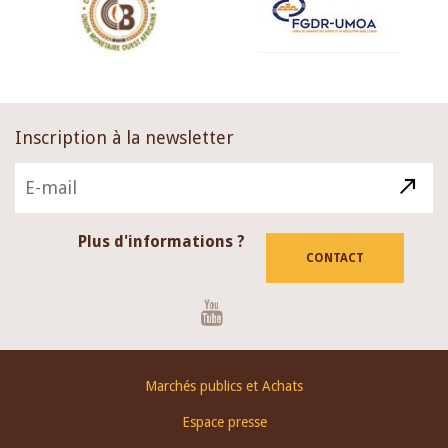
Inscription à la newsletter
Plus d'informations ?
CONTACT
Youtube
Footer
Marchés publics et Achats
menu
Espace presse