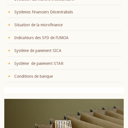
Systèmes Financiers Décentralisés
Situation de la microfinance
Indicateurs des SFD de l’UMOA
Système de paiement SICA
Système de paiement STAR
Conditions de banque