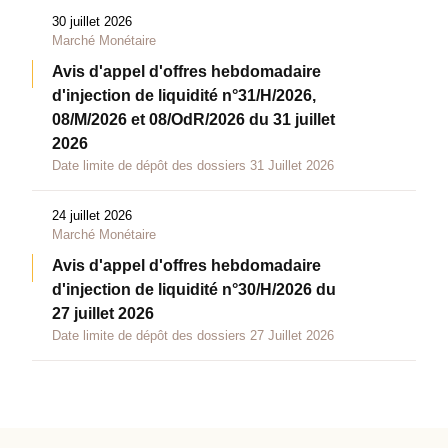
30 juillet 2026
Marché Monétaire
Avis d'appel d'offres hebdomadaire
d'injection de liquidité n°31/H/2026,
08/M/2026 et 08/OdR/2026 du 31 juillet
2026
Date limite de dépôt des dossiers 31 Juillet 2026
24 juillet 2026
Marché Monétaire
Avis d'appel d'offres hebdomadaire
d'injection de liquidité n°30/H/2026 du
27 juillet 2026
Date limite de dépôt des dossiers 27 Juillet 2026