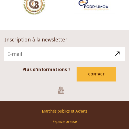
Inscription à la newsletter
Plus d'informations ?
CONTACT
Youtube
Footer
Marchés publics et Achats
menu
Espace presse