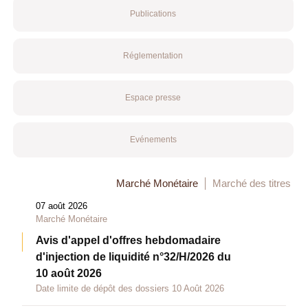
Publications
Réglementation
Espace presse
Evénements
Marché Monétaire
Marché des titres
07 août 2026
Marché Monétaire
Avis d'appel d'offres hebdomadaire
d'injection de liquidité n°32/H/2026 du
10 août 2026
Date limite de dépôt des dossiers 10 Août 2026