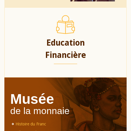
Education
Financière
Musée
de la monnaie
Histoire du Franc