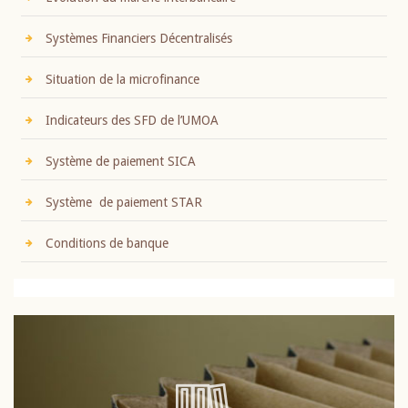
Systèmes Financiers Décentralisés
Situation de la microfinance
Indicateurs des SFD de l’UMOA
Système de paiement SICA
Système de paiement STAR
Conditions de banque