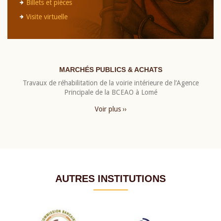
Billets et pièces
Visite virtuelle
MARCHÉS PUBLICS & ACHATS
Travaux de réhabilitation de la voirie intérieure de l’Agence
Principale de la BCEAO à Lomé
Voir plus ››
AUTRES INSTITUTIONS