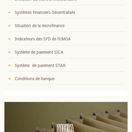
Systèmes Financiers Décentralisés
Situation de la microfinance
Indicateurs des SFD de l’UMOA
Système de paiement SICA
Système de paiement STAR
Conditions de banque