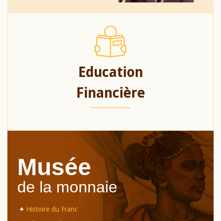
Education
Financière
Musée
de la monnaie
Histoire du Franc