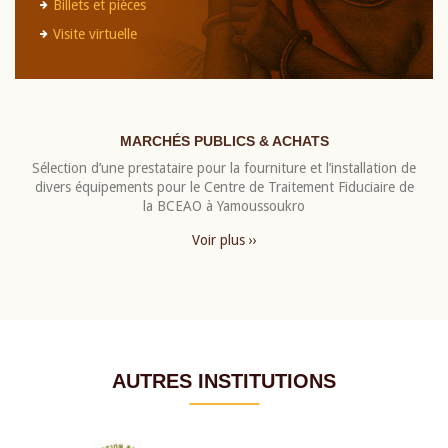
Billets et pièces
Visite virtuelle
MARCHÉS PUBLICS & ACHATS
Sélection d’une prestataire pour la fourniture et l’installation de
divers équipements pour le Centre de Traitement Fiduciaire de
la BCEAO à Yamoussoukro
Voir plus ››
AUTRES INSTITUTIONS