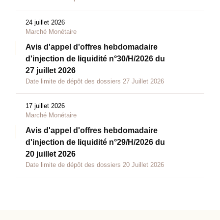
24 juillet 2026
Marché Monétaire
Avis d'appel d'offres hebdomadaire
d'injection de liquidité n°30/H/2026 du
27 juillet 2026
Date limite de dépôt des dossiers 27 Juillet 2026
17 juillet 2026
Marché Monétaire
Avis d'appel d'offres hebdomadaire
d'injection de liquidité n°29/H/2026 du
20 juillet 2026
Date limite de dépôt des dossiers 20 Juillet 2026