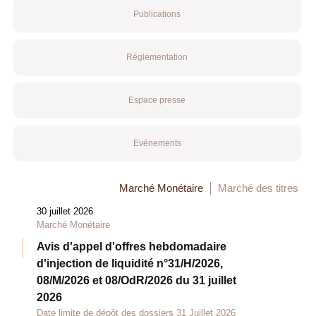
Publications
Réglementation
Espace presse
Evénements
Marché Monétaire
Marché des titres
30 juillet 2026
Marché Monétaire
Avis d'appel d'offres hebdomadaire
d'injection de liquidité n°31/H/2026,
08/M/2026 et 08/OdR/2026 du 31 juillet
2026
Date limite de dépôt des dossiers 31 Juillet 2026