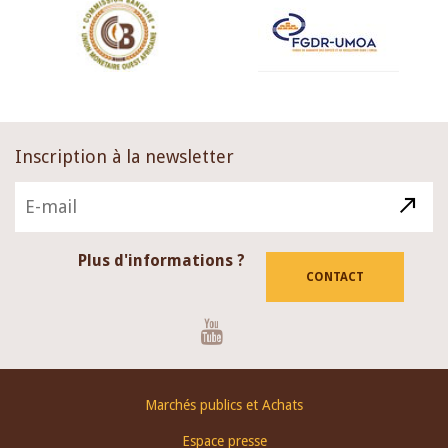
Inscription à la newsletter
Plus d'informations ?
CONTACT
Youtube
Footer
Marchés publics et Achats
menu
Espace presse