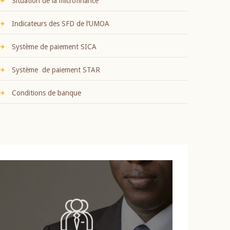
Situation de la microfinance
Indicateurs des SFD de l’UMOA
Système de paiement SICA
Système de paiement STAR
Conditions de banque