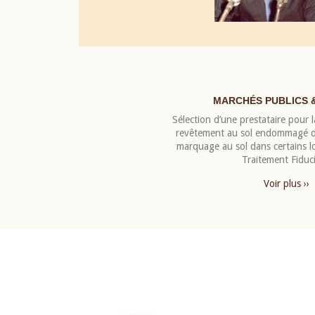
MARCHÉS PUBLICS 
Sélection d’une prestataire pour la
revêtement au sol endommagé de
marquage au sol dans certains 
Traitement Fiduci
Voir plus ››