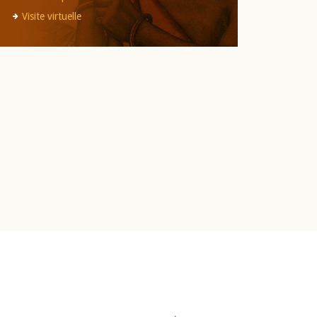
Visite virtuelle