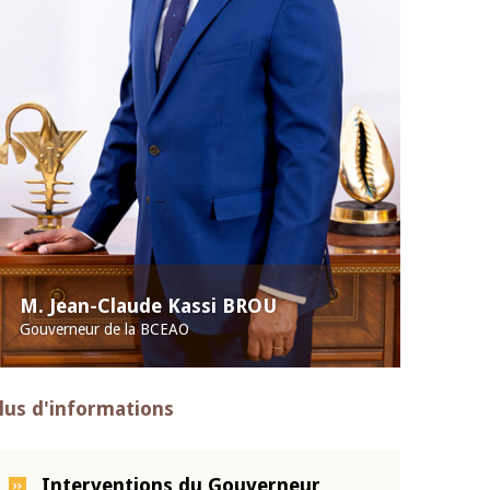
M. Jean-Claude Kassi BROU
Gouverneur de la BCEAO
lus d'informations
Interventions du Gouverneur