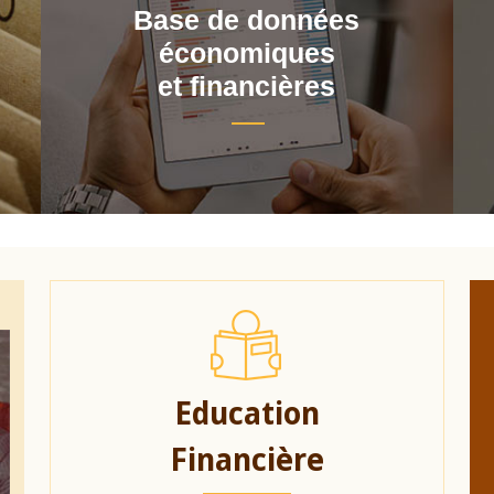
Base de données
économiques
et financières
Education
Financière