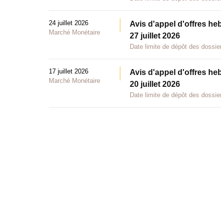
24 juillet 2026
Avis d'appel d'offres he
Marché Monétaire
27 juillet 2026
Date limite de dépôt des dossier
17 juillet 2026
Avis d'appel d'offres he
Marché Monétaire
20 juillet 2026
Date limite de dépôt des dossier